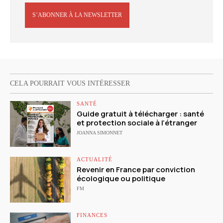
S’ABONNER À LA NEWSLETTER
CELA POURRAIT VOUS INTÉRESSER
SANTÉ
Guide gratuit à télécharger : santé
et protection sociale à l’étranger
JOANNA SIMONNET
ACTUALITÉ
Revenir en France par conviction
écologique ou politique
FM
FINANCES