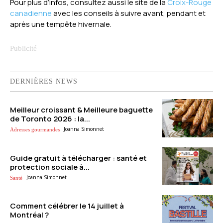
Pour plus d’infos, consultez aussi le site de la
Croix-Rouge
canadienne
avec les conseils à suivre avant, pendant et
après une tempête hivernale.
DERNIÈRES NEWS
Meilleur croissant & Meilleure baguette
de Toronto 2026 : la...
Joanna Simonnet
Adresses gourmandes
Guide gratuit à télécharger : santé et
protection sociale à...
Joanna Simonnet
Santé
Comment célébrer le 14 juillet à
Montréal ?