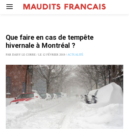
Que faire en cas de tempête
hivernale à Montréal ?
PAR DAISY LE CORRE / LE 12 FÉVRIER 2019 /
ACTUALITÉ