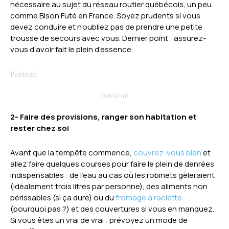
nécessaire au sujet du réseau routier québécois, un peu
comme Bison Futé en France. Soyez prudents si vous
devez conduire et n’oubliez pas de prendre une petite
trousse de secours avec vous. Dernier point : assurez-
vous d’avoir fait le plein d’essence.
2- Faire des provisions, ranger son habitation et
rester chez soi
Avant que la tempête commence,
couvrez-vous bien
et
allez faire quelques courses pour faire le plein de denrées
indispensables : de l’eau au cas où les robinets gèleraient
(idéalement trois litres par personne), des aliments non
périssables (si ça dure) ou du
fromage à raclette
(pourquoi pas ?) et des couvertures si vous en manquez.
Si vous êtes un vrai de vrai : prévoyez un mode de