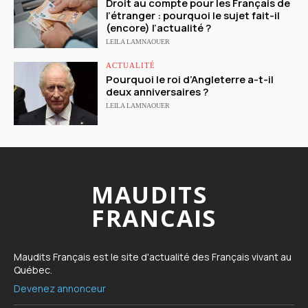
Droit au compte pour les Français de
l’étranger : pourquoi le sujet fait-il
(encore) l’actualité ?
LEILA LAMNAOUER
ACTUALITÉ
Pourquoi le roi d’Angleterre a-t-il
deux anniversaires ?
LEILA LAMNAOUER
MAUDITS
FRANCAIS
Maudits Français est le site d'actualité des Français vivant au
Québec.
Devenez annonceur