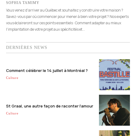
SOPHIA TAMIMY
Vous venez d'arriver au Québec et souhaitez y construire votre maison ?
Savez-vous par où commencer pour mener à bien votre projet ? Nos experts
vous éclaireront sur ces points essentiels : Comment adapter au mieux
l'implantation de votre projet aux spécificités et...
DERNIÈRES NEWS
Comment célébrer le 14 juillet à Montréal ?
Culture
St Graal, une autre façon de raconter l’amour
Culture