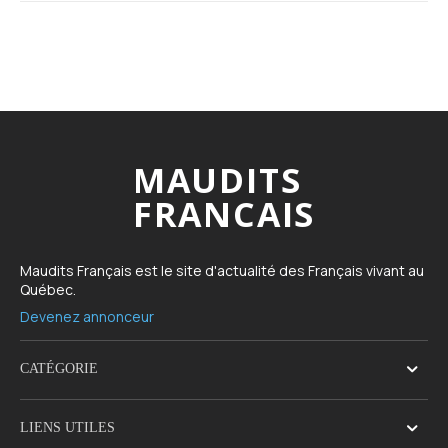
MAUDITS
FRANCAIS
Maudits Français est le site d'actualité des Français vivant au
Québec.
Devenez annonceur
CATÉGORIE
LIENS UTILES