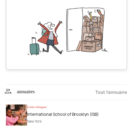
annuaires
Tout l’annuaire
Ecoles bilingues
International School of Brooklyn (ISB)
New York