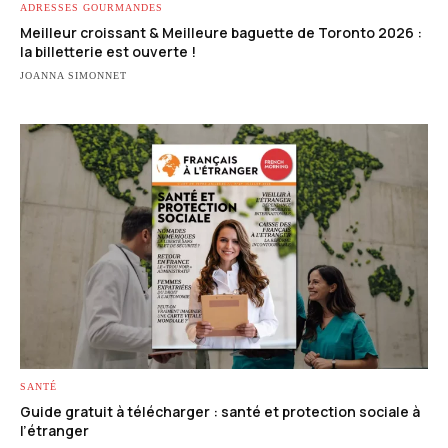
ADRESSES GOURMANDES
Meilleur croissant & Meilleure baguette de Toronto 2026 :
la billetterie est ouverte !
JOANNA SIMONNET
SANTÉ
Guide gratuit à télécharger : santé et protection sociale à
l’étranger