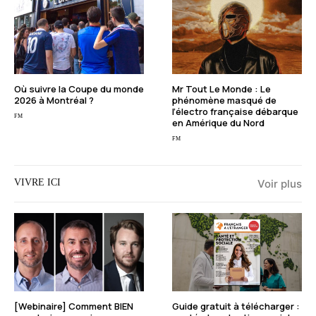
Où suivre la Coupe du monde
Mr Tout Le Monde : Le
2026 à Montréal ?
phénomène masqué de
l’électro française débarque
FM
en Amérique du Nord
FM
VIVRE ICI
Voir plus
[Webinaire] Comment BIEN
Guide gratuit à télécharger :