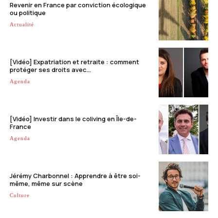
Revenir en France par conviction écologique
ou politique
Actualité
[Vidéo] Expatriation et retraite : comment
protéger ses droits avec...
Agenda
[Vidéo] Investir dans le coliving en Île-de-
France
Agenda
Jérémy Charbonnel : Apprendre à être soi-
même, même sur scène
Culture