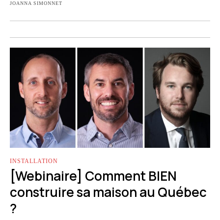
JOANNA SIMONNET
INSTALLATION
[Webinaire] Comment BIEN
construire sa maison au Québec
?