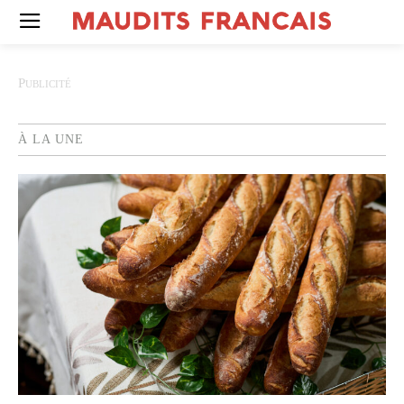
À LA UNE