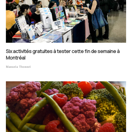
Six activités gratuites à tester cette fin de semaine à
Montréal
Manuela Thonnel