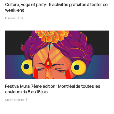
Culture, yoga et party… 6 activités gratuites à tester ce
week-end
Margaux Otter
Festival Mural 7ème édition : Montréal de toutes les
couleurs du 6 au 16 juin
Claire Estagnasié