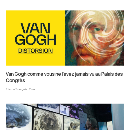
Van Gogh comme vous ne l’avez jamais vu au Palais des
Congrès
Pierre-François Yves