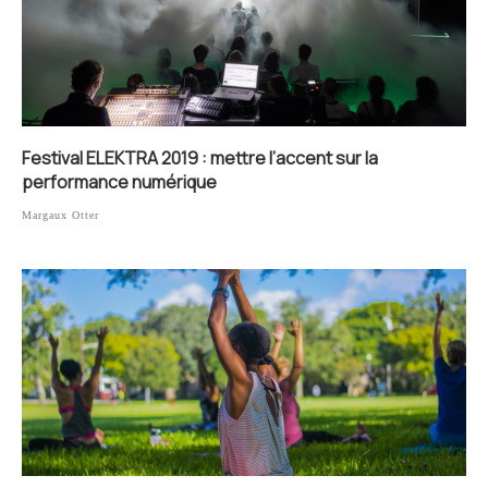
Festival ELEKTRA 2019 : mettre l’accent sur la
performance numérique
Margaux Otter