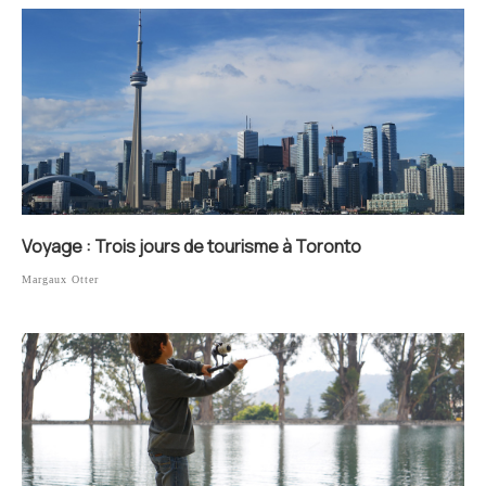
Voyage : Trois jours de tourisme à Toronto
Margaux Otter