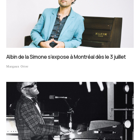
Albin de la Simone s’expose à Montréal dès le 3 juillet
Margaux Otter