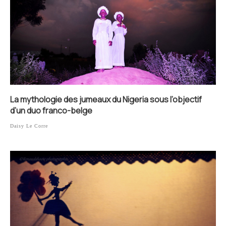
La mythologie des jumeaux du Nigeria sous l’objectif
d’un duo franco-belge
Daisy Le Corre