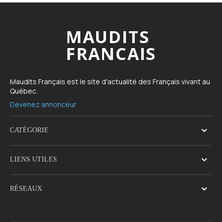
MAUDITS
FRANCAIS
Maudits Français est le site d'actualité des Français vivant au
Québec.
Devenez annonceur
CATÉGORIE
LIENS UTILES
RÉSEAUX