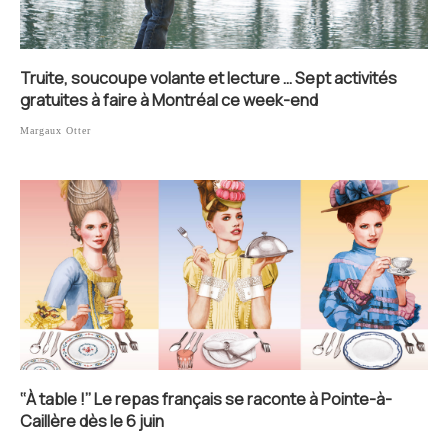
Truite, soucoupe volante et lecture … Sept activités
gratuites à faire à Montréal ce week-end
Margaux Otter
‘‘À table !’’ Le repas français se raconte à Pointe-à-
Caillère dès le 6 juin