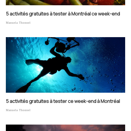
5 activités gratuites à tester à Montréal ce week-end
Manuela Thonnel
5 activités gratuites à tester ce week-end à Montréal
Manuela Thonnel