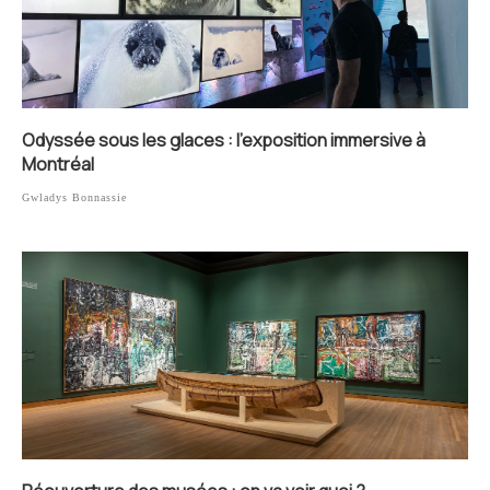
Odyssée sous les glaces : l’exposition immersive à
Montréal
Gwladys Bonnassie