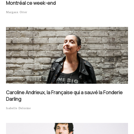
Montréal ce week-end
Margaux Otter
Caroline Andrieux, la Française qui a sauvé la Fonderie
Darling
Isabelle Delorme