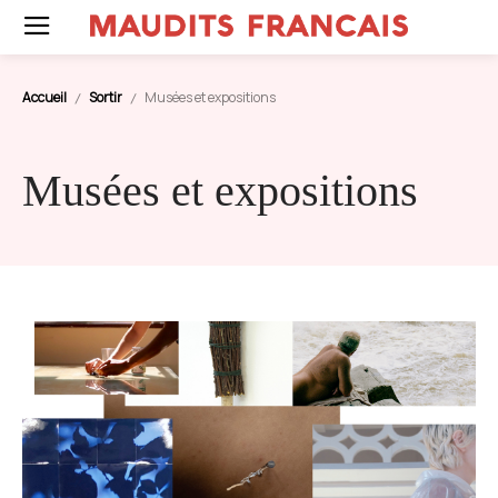
Accueil
Sortir
Musées et expositions
Musées et expositions