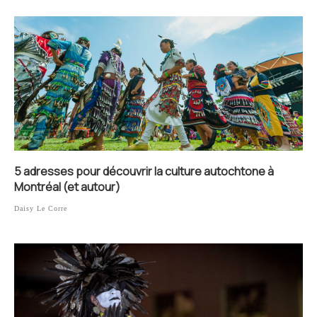
5 adresses pour découvrir la culture autochtone à
Montréal (et autour)
Daisy Le Corre