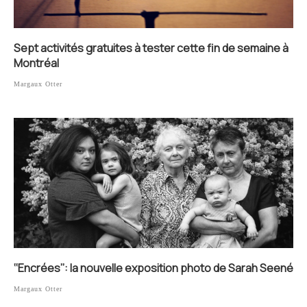
Sept activités gratuites à tester cette fin de semaine à
Montréal
Margaux Otter
‘‘Encrées’’: la nouvelle exposition photo de Sarah Seené
Margaux Otter