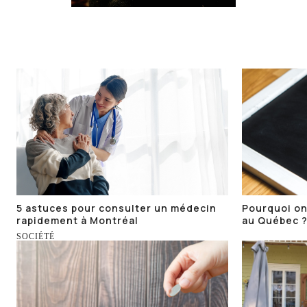
5 astuces pour consulter un médecin
Pourquoi on
rapidement à Montréal
au Québec 
SOCIÉTÉ