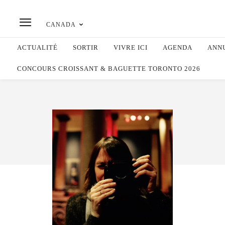
CANADA
ACTUALITÉ
SORTIR
VIVRE ICI
AGENDA
ANN
CONCOURS CROISSANT & BAGUETTE TORONTO 2026