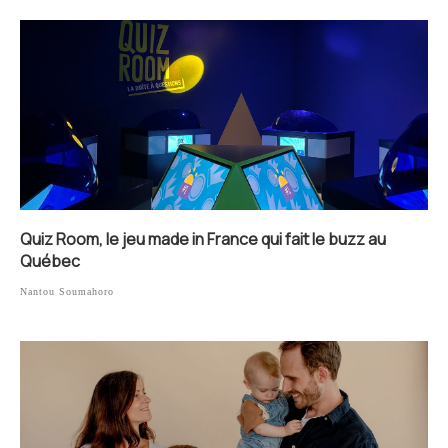
Quiz Room, le jeu made in France qui fait le buzz au
Québec
Nantou Soumahoro