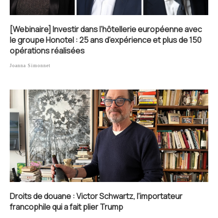
[Webinaire] Investir dans l’hôtellerie européenne avec
le groupe Honotel : 25 ans d’expérience et plus de 150
opérations réalisées
Joanna Simonnet
Droits de douane : Victor Schwartz, l’importateur
francophile qui a fait plier Trump