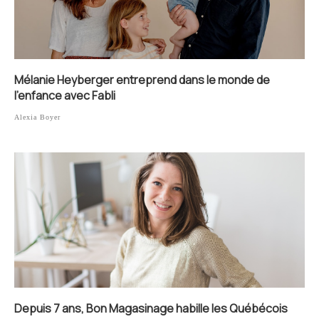
Mélanie Heyberger entreprend dans le monde de
l’enfance avec Fabli
Alexia Boyer
Depuis 7 ans, Bon Magasinage habille les Québécois