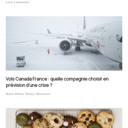
Leila Lamnaouer
Vols Canada France : quelle compagnie choisir en
prévision d’une crise ?
Marie-Hélène Dufays Marinescu