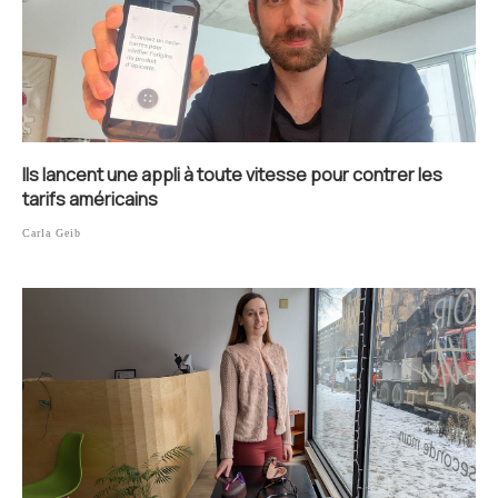
Ils lancent une appli à toute vitesse pour contrer les
tarifs américains
Carla Geib