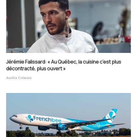
Jérémie Falissard: « Au Québec, la cuisine c’est plus
décontracté, plus ouvert »
Aurélia Crémoux