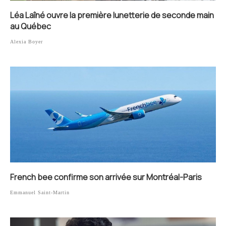
Léa Laîné ouvre la première lunetterie de seconde main
au Québec
Alexia Boyer
French bee confirme son arrivée sur Montréal-Paris
Emmanuel Saint-Martin