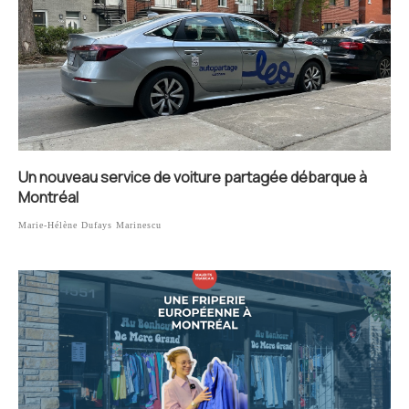
Un nouveau service de voiture partagée débarque à
Montréal
Marie-Hélène Dufays Marinescu