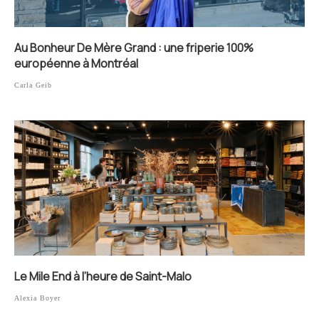
Au Bonheur De Mère Grand : une friperie 100%
européenne à Montréal
Carla Geib
Le Mile End à l’heure de Saint-Malo
Alexia Boyer