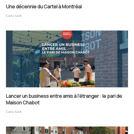
Une décennie du Cartel à Montréal
Carla Geib
Lancer un business entre amis à l’étranger : le pari de
Maison Chabot
Carla Geib