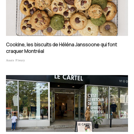
Cookine, les biscuits de Héléna Janssoone qui font
craquer Montréal
Anais Fleury