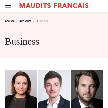
Accueil
Actualité
Business
Business