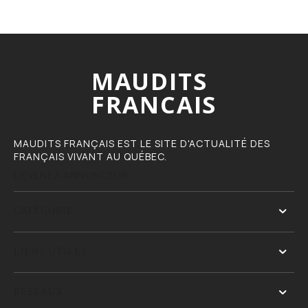
MAUDITS
FRANCAIS
MAUDITS FRANÇAIS EST LE SITE D'ACTUALITÉ DES
FRANÇAIS VIVANT AU QUÉBEC.
DEVENEZ ANNONCEUR
CATÉGORIE
LIENS UTILES
RÉSEAUX