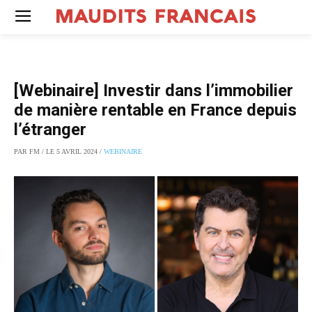
[Webinaire] Investir dans l’immobilier
de manière rentable en France depuis
l’étranger
PAR FM / LE 5 AVRIL 2024 /
WEBINAIRE