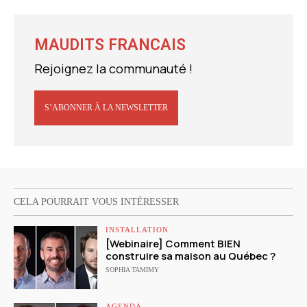
MAUDITS FRANCAIS
Rejoignez la communauté !
S’ABONNER À LA NEWSLETTER
CELA POURRAIT VOUS INTÉRESSER
INSTALLATION
[Webinaire] Comment BIEN
construire sa maison au Québec ?
SOPHIA TAMIMY
AGENDA