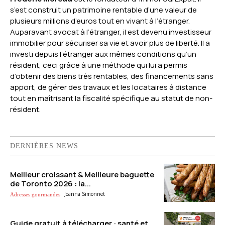
s’est construit un patrimoine rentable d’une valeur de
plusieurs millions d’euros tout en vivant à l’étranger.
Auparavant avocat à l’étranger, il est devenu investisseur
immobilier pour sécuriser sa vie et avoir plus de liberté. Il a
investi depuis l’étranger aux mêmes conditions qu’un
résident, ceci grâce à une méthode qui lui a permis
d’obtenir des biens très rentables, des financements sans
apport, de gérer des travaux et les locataires à distance
tout en maîtrisant la fiscalité spécifique au statut de non-
résident.
DERNIÈRES NEWS
Meilleur croissant & Meilleure baguette
de Toronto 2026 : la...
Joanna Simonnet
Adresses gourmandes
Guide gratuit à télécharger : santé et