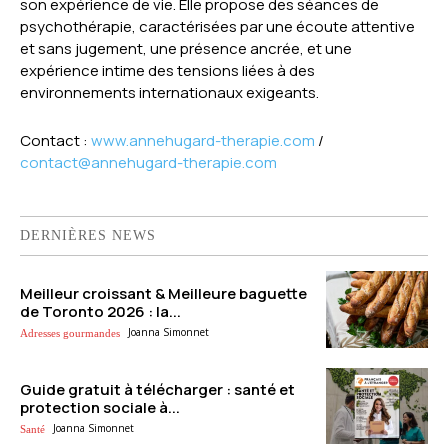
son expérience de vie. Elle propose des séances de
psychothérapie, caractérisées par une écoute attentive
et sans jugement, une présence ancrée, et une
expérience intime des tensions liées à des
environnements internationaux exigeants.
Contact :
www.annehugard-therapie.com
/
contact@annehugard-therapie.com
DERNIÈRES NEWS
Meilleur croissant & Meilleure baguette
de Toronto 2026 : la...
Joanna Simonnet
Adresses gourmandes
Guide gratuit à télécharger : santé et
protection sociale à...
Joanna Simonnet
Santé