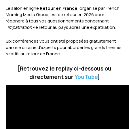
Le salon en ligne
Retour en France
, organisé par French
Morning Media Group, est de retour en 2026 pour
répondre à tous vos questionnements concernant
l’
impatriation
-le retour au pays après une expatriation.
Six conférences vous ont été proposées gratuitement
par une dizaine d’experts pour aborder les grands thèmes
relatifs au retour en France.
[
Retrouvez le replay ci-dessous ou
directement sur
YouTube
]