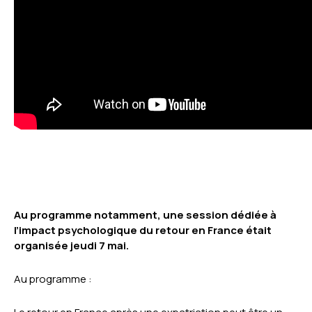
Au programme notamment, une session dédiée à
l’impact psychologique du retour en France était
organisée jeudi 7 mai.
Au programme :