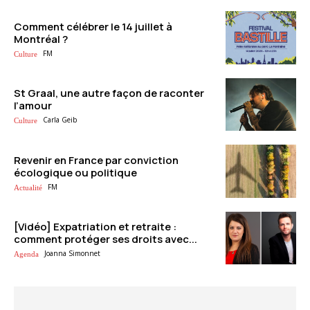
Comment célébrer le 14 juillet à
Montréal ?
FM
Culture
St Graal, une autre façon de raconter
l’amour
Carla Geib
Culture
Revenir en France par conviction
écologique ou politique
FM
Actualité
[Vidéo] Expatriation et retraite :
comment protéger ses droits avec...
Joanna Simonnet
Agenda