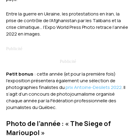
Entre la guerre en Ukraine, les protestations en Iran, la
prise de contrôle de l’Afghanistan par les Talibans et la
crise climatique… l’Expo World Press Photo retrace l’année
2022 en images.
Petit bonus
: cette année (et pour la première fois)
l’exposition présentera également une sélection de
photographies finalistes du
prix Antoine-Desilets 2022
. Il
s’agit d’un concours de photojournalisme organisé
chaque année par la Fédération professionnelle des
journalistes du Québec.
Photo de l’année : « The Siege of
Marioupol »