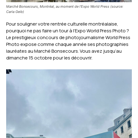
Marché Bonsecours, Montréal, au moment de l'Expo World Press (source:
Carla Geib)
Pour souligner votre rentrée culturelle montréalaise,
pourquoi ne pas faire un tour à l’Expo World Press Photo ?
Le prestigieux concours de photojournalisme World Press
Photo expose comme chaque année ses photographies
lauréates au Marché Bonsecours. Vous avez jusqu’au
dimanche 15 octobre pour les découvrir.