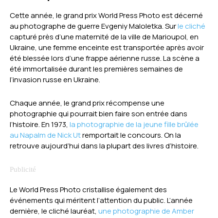
Cette année, le grand prix World Press Photo est décerné
au photographe de guerre Evgeniy Maloletka. Sur
le cliché
capturé près d’une maternité de la ville de Marioupol, en
Ukraine, une femme enceinte est transportée après avoir
été blessée lors d’une frappe aérienne russe. La scène a
été immortalisée durant les premières semaines de
l’invasion russe en Ukraine.
Chaque année, le grand prix récompense une
photographie qui pourrait bien faire son entrée dans
l’histoire. En 1973,
la photographie de la jeune fille brûlée
au Napalm de Nick Ut
remportait le concours. On la
retrouve aujourd’hui dans la plupart des livres d’histoire.
Le World Press Photo cristallise également des
événements qui méritent l’attention du public. L’année
dernière, le cliché lauréat,
une photographie de Amber