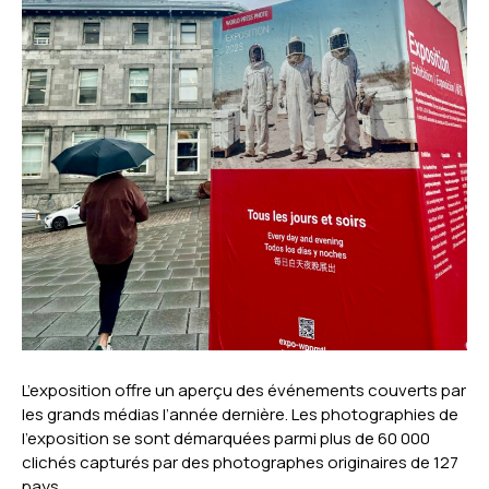
L’exposition offre un aperçu des événements couverts par
les grands médias l’année dernière. Les photographies de
l’exposition se sont démarquées parmi plus de 60 000
clichés capturés par des photographes originaires de 127
pays.