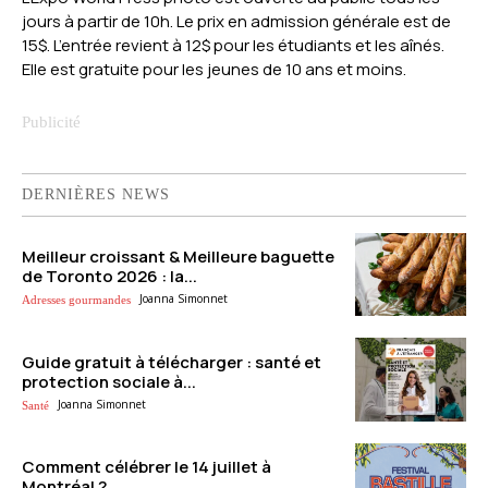
jours à partir de 10h. Le prix en admission générale est de
15$. L’entrée revient à 12$ pour les étudiants et les aînés.
Elle est gratuite pour les jeunes de 10 ans et moins.
DERNIÈRES NEWS
Meilleur croissant & Meilleure baguette
de Toronto 2026 : la...
Joanna Simonnet
Adresses gourmandes
Guide gratuit à télécharger : santé et
protection sociale à...
Joanna Simonnet
Santé
Comment célébrer le 14 juillet à
Montréal ?