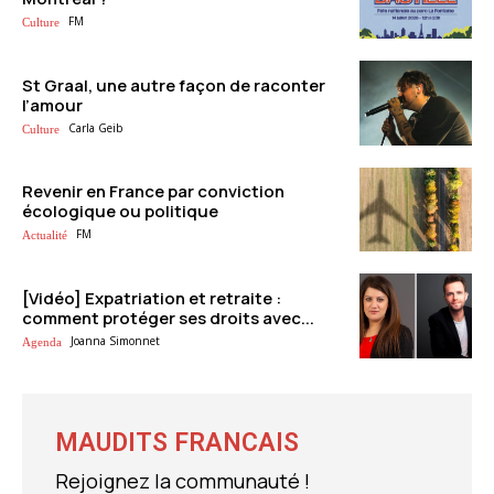
FM
Culture
St Graal, une autre façon de raconter
l’amour
Carla Geib
Culture
Revenir en France par conviction
écologique ou politique
FM
Actualité
[Vidéo] Expatriation et retraite :
comment protéger ses droits avec...
Joanna Simonnet
Agenda
MAUDITS FRANCAIS
Rejoignez la communauté !