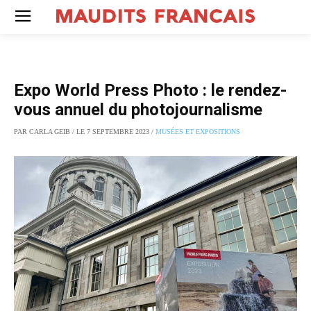
Expo World Press Photo : le rendez-
vous annuel du photojournalisme
PAR CARLA GEIB / LE 7 SEPTEMBRE 2023 /
MUSÉES ET EXPOSITIONS