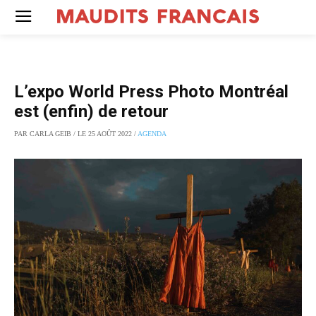
L’expo World Press Photo Montréal
est (enfin) de retour
PAR CARLA GEIB / LE 25 AOÛT 2022 /
AGENDA