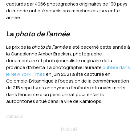
capturés par 4066 photographes originaires de 130 pays
du monde ont été soumis aux membres du jury cette
année.
La
photo de l’année
Le prix de la
photo de l’année
a été décerné cette année à
la Canadienne Amber Bracken, photographe
documentaire et photojournaliste originaire de la
province d’Alberta. La photographie lauréate
publiée dans
le New York Times
en juin 2021 a été capturée en
Colombie-Britannique à l’occasion de la commémoration
de 215 sépultures anonymes d’enfants retrouvés morts
dans l’enceinte d’un pensionnat pour enfants
autochtones situé dans la ville de Kamloops.