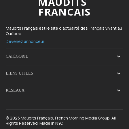
MAUDITS
FRANCAIS
Maudits Français est le site d'actualité des Français vivant au
Québec.
Devenez annonceur
CATÉGORIE
LIENS UTILES
RÉSEAUX
© 2025 Maudits Français, French Morning Media Group. All
Rights Reserved. Made in NYC.