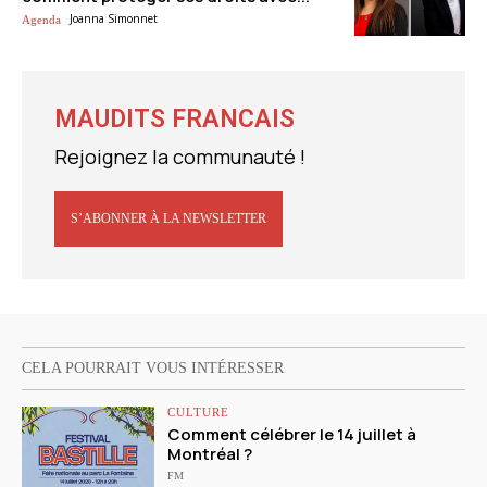
Joanna Simonnet
Agenda
MAUDITS FRANCAIS
Rejoignez la communauté !
S’ABONNER À LA NEWSLETTER
CELA POURRAIT VOUS INTÉRESSER
CULTURE
Comment célébrer le 14 juillet à
Montréal ?
FM