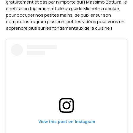
gratuitement et pas par n’importe qui ! Massimo Bottura, le
chef italien triplement étoilé au guide Michelin a décidé,
pour occuper nos petites mains, de publier sur son
compte Instragram plusieurs petites vidéos pour vous en
apprendre plus sur les fondamentaux de la cuisine !
View this post on Instagram