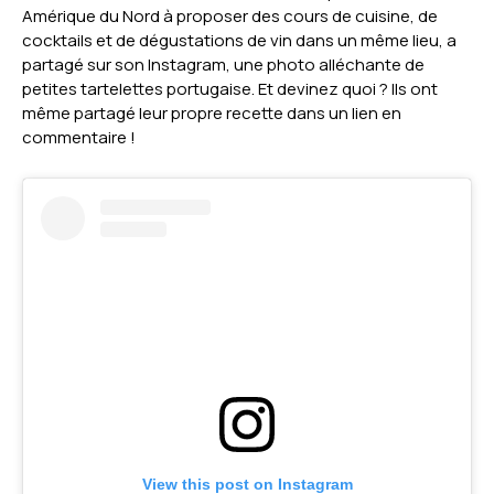
Amérique du Nord à proposer des cours de cuisine, de
cocktails et de dégustations de vin dans un même lieu, a
partagé sur son Instagram, une photo alléchante de
petites tartelettes portugaise. Et devinez quoi ? Ils ont
même partagé leur propre recette dans un lien en
commentaire !
View this post on Instagram