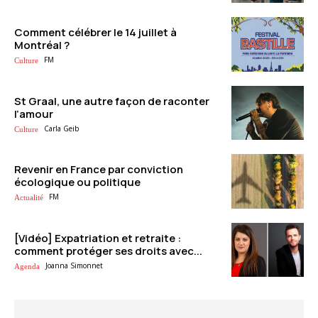
Comment célébrer le 14 juillet à
Montréal ?
FM
Culture
St Graal, une autre façon de raconter
l’amour
Carla Geib
Culture
Revenir en France par conviction
écologique ou politique
FM
Actualité
[Vidéo] Expatriation et retraite :
comment protéger ses droits avec...
Joanna Simonnet
Agenda