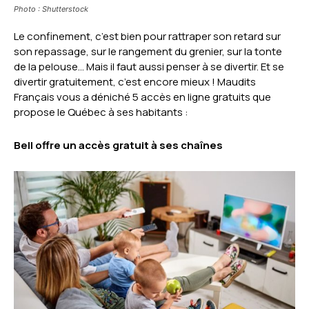
Photo : Shutterstock
Le confinement, c’est bien pour rattraper son retard sur
son repassage, sur le rangement du grenier, sur la tonte
de la pelouse… Mais il faut aussi penser à se divertir. Et se
divertir gratuitement, c’est encore mieux ! Maudits
Français vous a déniché 5 accès en ligne gratuits que
propose le Québec à ses habitants :
Bell offre un accès gratuit à ses chaînes