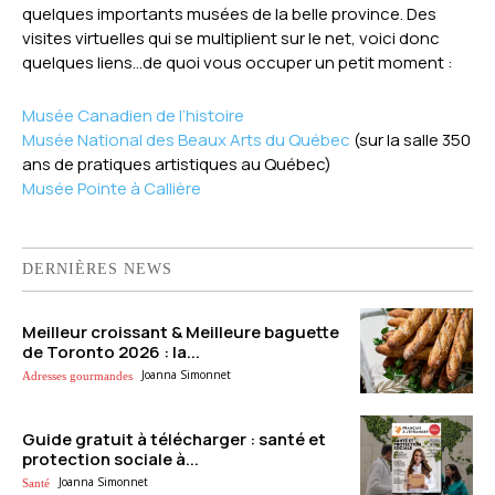
quelques importants musées de la belle province. Des
visites virtuelles qui se multiplient sur le net, voici donc
quelques liens…de quoi vous occuper un petit moment :
Musée Canadien de l’histoire
Musée National des Beaux Arts du Québec
(sur la salle 350
ans de pratiques artistiques au Québec)
Musée Pointe à Callière
DERNIÈRES NEWS
Meilleur croissant & Meilleure baguette
de Toronto 2026 : la...
Joanna Simonnet
Adresses gourmandes
Guide gratuit à télécharger : santé et
protection sociale à...
Joanna Simonnet
Santé