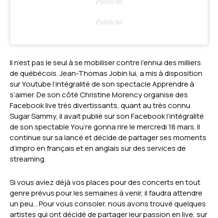
Il n’est pas le seul à se mobiliser contre l’ennui des milliers
de québécois. Jean-Thomas Jobin lui, a mis à disposition
sur Youtube l’intégralité de son spectacle Apprendre à
s’aimer. De son côté Christine Morency organise des
Facebook live très divertissants, quant au très connu
Sugar Sammy, il avait publié sur son Facebook l’intégralité
de son spectable You’re gonna rire le mercredi 18 mars. Il
continue sur sa lancé et décide de partager ses moments
d’impro en français et en anglais sur des services de
streaming.
Si vous aviez déjà vos places pour des concerts en tout
genre prévus pour les semaines à venir, il faudra attendre
un peu… Pour vous consoler, nous avons trouvé quelques
artistes qui ont décidé de partager leur passion en live, sur