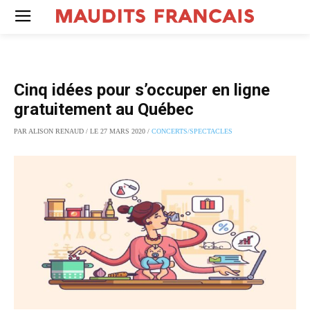
Cinq idées pour s’occuper en ligne
gratuitement au Québec
PAR ALISON RENAUD / LE 27 MARS 2020 /
CONCERTS/SPECTACLES