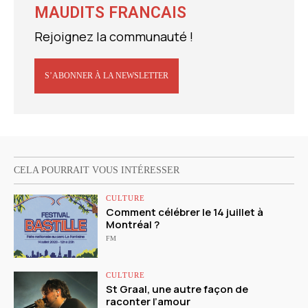
MAUDITS FRANCAIS
Rejoignez la communauté !
S’ABONNER À LA NEWSLETTER
CELA POURRAIT VOUS INTÉRESSER
CULTURE
Comment célébrer le 14 juillet à
Montréal ?
FM
CULTURE
St Graal, une autre façon de
raconter l’amour