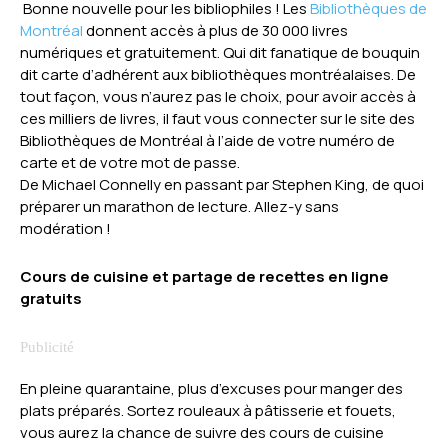
Bonne nouvelle pour les bibliophiles ! Les
Bibliothèques de
Montréal
donnent accès à plus de 30 000 livres
numériques et gratuitement. Qui dit fanatique de bouquin
dit carte d’adhérent aux bibliothèques montréalaises. De
tout façon, vous n’aurez pas le choix, pour avoir accès à
ces milliers de livres, il faut vous connecter sur le site des
Bibliothèques de Montréal à l’aide de votre numéro de
carte et de votre mot de passe.
De Michael Connelly en passant par Stephen King, de quoi
préparer un marathon de lecture. Allez-y sans
modération !
Cours de cuisine et partage de recettes en ligne
gratuits
En pleine quarantaine, plus d’excuses pour manger des
plats préparés. Sortez rouleaux à pâtisserie et fouets,
vous aurez la chance de suivre des cours de cuisine