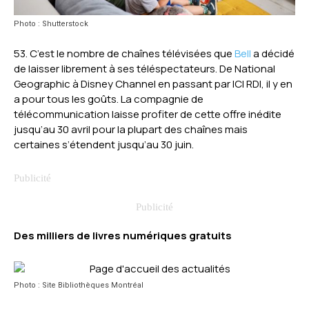
Photo : Shutterstock
53. C’est le nombre de chaînes télévisées que
Bell
a décidé
de laisser librement à ses téléspectateurs. De National
Geographic à Disney Channel en passant par ICI RDI, il y en
a pour tous les goûts. La compagnie de
télécommunication laisse profiter de cette offre inédite
jusqu’au 30 avril pour la plupart des chaînes mais
certaines s’étendent jusqu’au 30 juin.
Des milliers de livres numériques gratuits
Photo : Site Bibliothèques Montréal