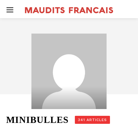
MINIBULLES
341 ARTICLES