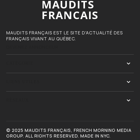
MAUDITS
FRANCAIS
MAUDITS FRANÇAIS EST LE SITE D'ACTUALITÉ DES
FRANÇAIS VIVANT AU QUÉBEC.
DEVENEZ ANNONCEUR
CATÉGORIE
LIENS UTILES
RÉSEAUX
© 2025 MAUDITS FRANÇAIS, FRENCH MORNING MEDIA
GROUP. ALL RIGHTS RESERVED. MADE IN NYC.