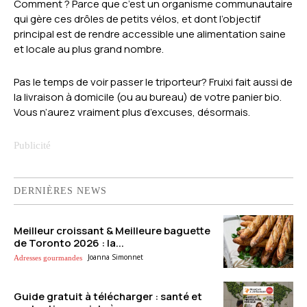
Comment ? Parce que c’est un organisme communautaire
qui gère ces drôles de petits vélos, et dont l’objectif
principal est de rendre accessible une alimentation saine
et locale au plus grand nombre.
Pas le temps de voir passer le triporteur? Fruixi fait aussi de
la livraison à domicile (ou au bureau) de votre panier bio.
Vous n’aurez vraiment plus d’excuses, désormais.
DERNIÈRES NEWS
Meilleur croissant & Meilleure baguette
de Toronto 2026 : la...
Joanna Simonnet
Adresses gourmandes
Guide gratuit à télécharger : santé et