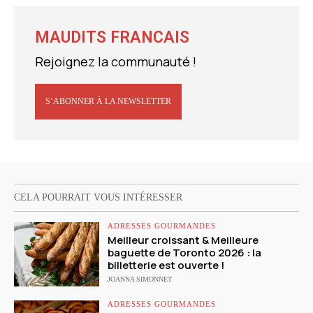
MAUDITS FRANCAIS
Rejoignez la communauté !
S’ABONNER À LA NEWSLETTER
CELA POURRAIT VOUS INTÉRESSER
ADRESSES GOURMANDES
Meilleur croissant & Meilleure
baguette de Toronto 2026 : la
billetterie est ouverte !
JOANNA SIMONNET
ADRESSES GOURMANDES