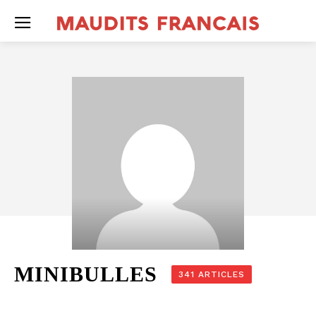
MINIBULLES
341 ARTICLES