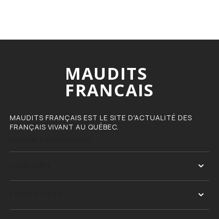
MAUDITS
FRANCAIS
MAUDITS FRANÇAIS EST LE SITE D'ACTUALITÉ DES
FRANÇAIS VIVANT AU QUÉBEC.
DEVENEZ ANNONCEUR
CATÉGORIE
LIENS UTILES