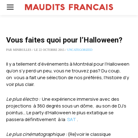
Vous faites quoi pour l’Halloween?
PAR MINIBULLES / LE 22 OCTOBRE 2015 /
UNCATEGORIZED
Il y a tellement d’événements à Montréal pour l’Halloween
qu’on s’y perd un peu, vous ne trouvez pas? Du coup,
on vous a fait une sélection de nos préférés, l’histoire d’y
voir plus clair.
Le plus électro :
Une expérience immersive avec des
projections à 360 degrés sous un dôme, au son de DJ’s
pointus… Le party d’Halloween le plus extatique se
passera définitivement à la
SAT
.
Le plus cinématographique :
(Re)voir le classique