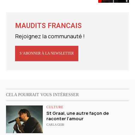
MAUDITS FRANCAIS
Rejoignez la communauté !
S’ABONNER À LA NEWSLETTER
CELA POURRAIT VOUS INTÉRESSER
CULTURE
St Graal, une autre façon de
raconter l’amour
CARLA GEIB