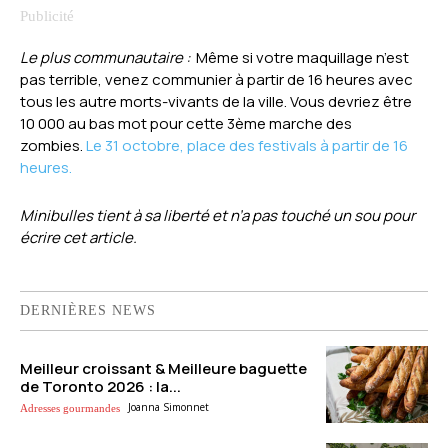
Le plus communautaire :
Même si votre maquillage n’est
pas terrible, venez communier à partir de 16 heures avec
tous les autre morts-vivants de la ville. Vous devriez être
10 000 au bas mot pour cette 3ème marche des
zombies.
Le 31 octobre, place des festivals à partir de 16
heures.
Minibulles tient à sa liberté et n’a pas touché un sou pour
écrire cet article.
DERNIÈRES NEWS
Meilleur croissant & Meilleure baguette
de Toronto 2026 : la...
Joanna Simonnet
Adresses gourmandes