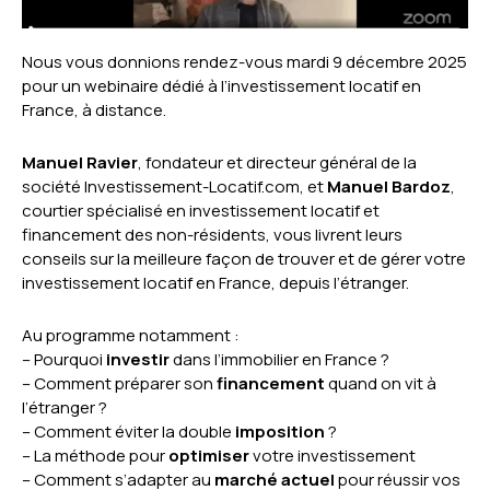
Nous vous donnions rendez-vous mardi 9 décembre 2025
pour un webinaire dédié à l’investissement locatif en
France, à distance.
Manuel Ravier
, fondateur et directeur général de la
société Investissement-Locatif.com, et
Manuel Bardoz
,
courtier spécialisé en investissement locatif et
financement des non-résidents, vous livrent leurs
conseils sur la meilleure façon de trouver et de gérer votre
investissement locatif en France, depuis l’étranger.
Au programme notamment :
– Pourquoi
investir
dans l’immobilier en France ?
– Comment préparer son
financement
quand on vit à
l’étranger ?
– Comment éviter la double
imposition
?
– La méthode pour
optimiser
votre investissement
– Comment s’adapter au
marché actuel
pour réussir vos