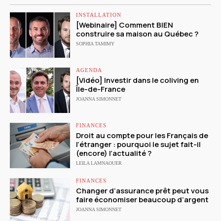
INSTALLATION
[Webinaire] Comment BIEN
construire sa maison au Québec ?
SOPHIA TAMIMY
AGENDA
[Vidéo] Investir dans le coliving en
Île-de-France
JOANNA SIMONNET
FINANCES
Droit au compte pour les Français de
l’étranger : pourquoi le sujet fait-il
(encore) l’actualité ?
LEILA LAMNAOUER
FINANCES
Changer d’assurance prêt peut vous
faire économiser beaucoup d’argent
JOANNA SIMONNET