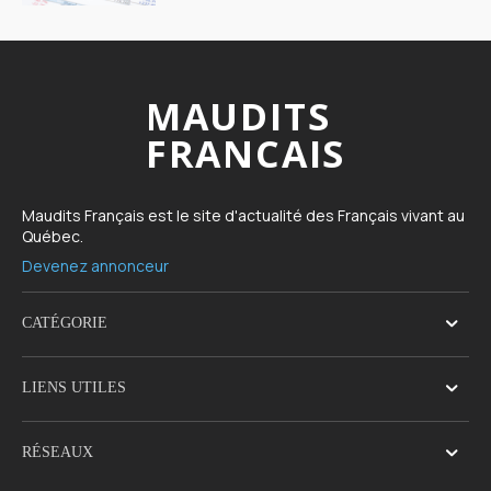
MAUDITS
FRANCAIS
Maudits Français est le site d'actualité des Français vivant au
Québec.
Devenez annonceur
CATÉGORIE
LIENS UTILES
RÉSEAUX