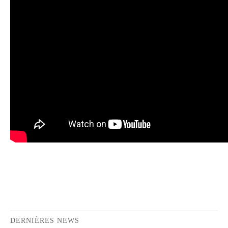
DERNIÈRES NEWS