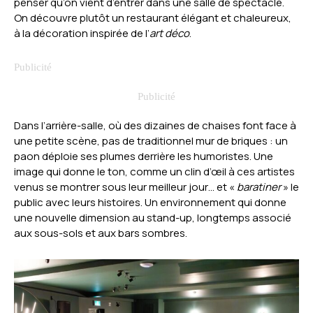
penser qu’on vient d’entrer dans une salle de spectacle.
On découvre plutôt un restaurant élégant et chaleureux,
à la décoration inspirée de l’
art déco
.
Dans l’arrière-salle, où des dizaines de chaises font face à
une petite scène, pas de traditionnel mur de briques : un
paon déploie ses plumes derrière les humoristes. Une
image qui donne le ton, comme un clin d’œil à ces artistes
venus se montrer sous leur meilleur jour… et «
baratiner
» le
public avec leurs histoires. Un environnement qui donne
une nouvelle dimension au stand-up, longtemps associé
aux sous-sols et aux bars sombres.