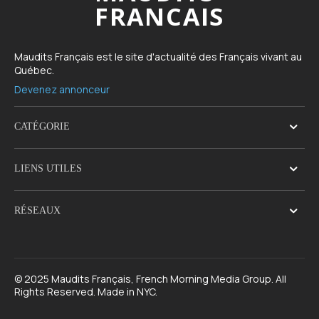
FRANCAIS
Maudits Français est le site d'actualité des Français vivant au
Québec.
Devenez annonceur
CATÉGORIE
LIENS UTILES
RÉSEAUX
© 2025 Maudits Français, French Morning Media Group. All
Rights Reserved. Made in NYC.