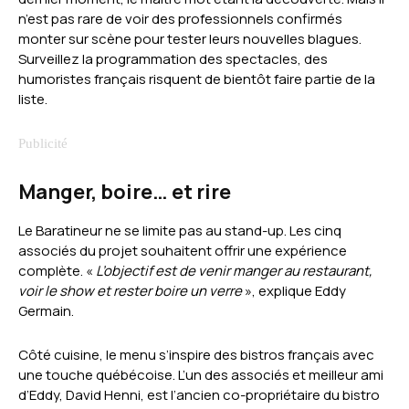
n’est pas rare de voir des professionnels confirmés
monter sur scène pour tester leurs nouvelles blagues.
Surveillez la programmation des spectacles, des
humoristes français risquent de bientôt faire partie de la
liste.
Manger, boire… et rire
Le Baratineur ne se limite pas au stand-up. Les cinq
associés du projet souhaitent offrir une expérience
complète. «
L’objectif est de venir manger au restaurant,
voir le show et rester boire un verre
», explique Eddy
Germain.
Côté cuisine, le menu s’inspire des bistros français avec
une touche québécoise. L’un des associés et meilleur ami
d’Eddy, David Henni, est l’ancien co-propriétaire du bistro