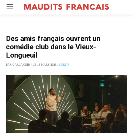
Des amis français ouvrent un
comédie club dans le Vieux-
Longueuil
PAR CARLA GEIB / LE 16 MARS 2026 /
SORTIR