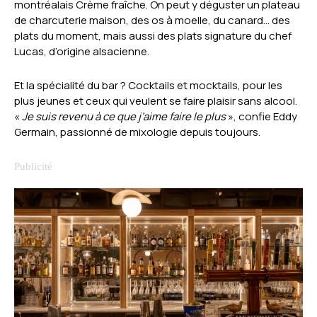
montréalais Crème fraîche. On peut y déguster un plateau
de charcuterie maison, des os à moelle, du canard… des
plats du moment, mais aussi des plats signature du chef
Lucas, d’origine alsacienne.
Et la spécialité du bar ? Cocktails et mocktails, pour les
plus jeunes et ceux qui veulent se faire plaisir sans alcool.
«
Je suis revenu à ce que j’aime faire le plus
», confie Eddy
Germain, passionné de mixologie depuis toujours.