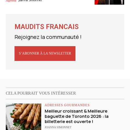
Agenda
MAUDITS FRANCAIS
Rejoignez la communauté !
S’ABONNER À LA NEWSLETTER
CELA POURRAIT VOUS INTÉRESSER
ADRESSES GOURMANDES
Meilleur croissant & Meilleure
baguette de Toronto 2026 : la
billetterie est ouverte !
JOANNA SIMONNET