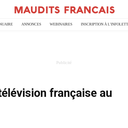
NUAIRE
ANNONCES
WEBINAIRES
INSCRIPTION À L’INFOLET
élévision française au