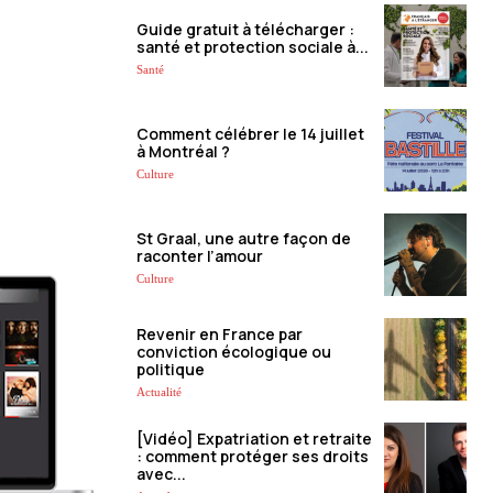
Guide gratuit à télécharger :
santé et protection sociale à...
Santé
Comment célébrer le 14 juillet
à Montréal ?
Culture
St Graal, une autre façon de
raconter l’amour
Culture
Revenir en France par
conviction écologique ou
politique
Actualité
[Vidéo] Expatriation et retraite
: comment protéger ses droits
avec...