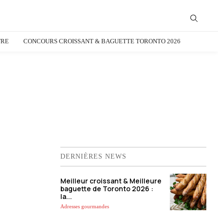
TRE
CONCOURS CROISSANT & BAGUETTE TORONTO 2026
DERNIÈRES NEWS
Meilleur croissant & Meilleure
baguette de Toronto 2026 :
la...
Adresses gourmandes