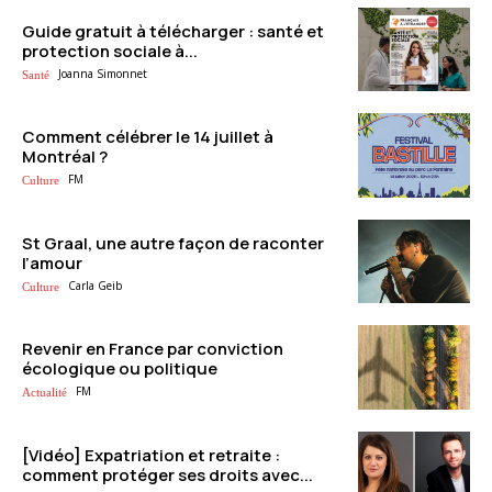
Guide gratuit à télécharger : santé et
protection sociale à...
Joanna Simonnet
Santé
Comment célébrer le 14 juillet à
Montréal ?
FM
Culture
St Graal, une autre façon de raconter
l’amour
Carla Geib
Culture
Revenir en France par conviction
écologique ou politique
FM
Actualité
[Vidéo] Expatriation et retraite :
comment protéger ses droits avec...