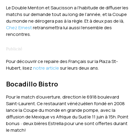
Le Double Menton et Saucisson a l’habitude de diffuser les
matchs sur demande tout au long de l’année, et la Coupe
du monde ne dérogera pas à la règle. Et à deux pas de là,
Chez Ernest
retransmettra lui aussi l’ensemble des
rencontres.
Pour découvrir ce repaire des Français sur la Plaza St-
Hubert, lisez
notre article
sur leurs deux ans.
Bocadillo Bistro
Pour le match d’ouverture, direction le 6918 boulevard
Saint-Laurent. Ce restaurant vénézuélien fondé en 2008
lance la Coupe du monde en grande pompe, avec la
diffusion de Mexique vs Afrique du Sud le 11 juin à 15h. Point
bonus : deux bières Estrella pour une sont offertes durant
le match!