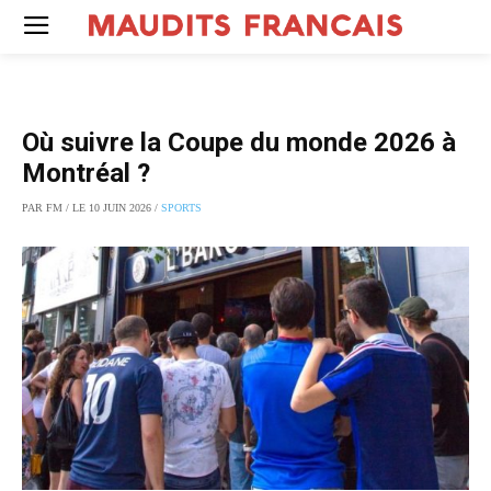
Où suivre la Coupe du monde 2026 à
Montréal ?
PAR FM / LE 10 JUIN 2026 /
SPORTS