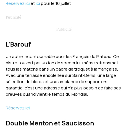
Réservez ici
et
ici
pour le 10 juillet
L’Barouf
Un autre incontournable pour les Français du Plateau. Ce
bistrot ouvert par un fan de soccer lui-même retransmet
tous les matchs dans un cadre de troquet à la française.
Avec une terrasse ensoleillée sur Saint-Denis, une large
sélection de bières et une ambiance de supporters
garantie, c’est une adresse qui n’a plus besoin de faire ses
preuves quand vient le temps du Mondial.
Réservez ici
Double Menton et Saucisson