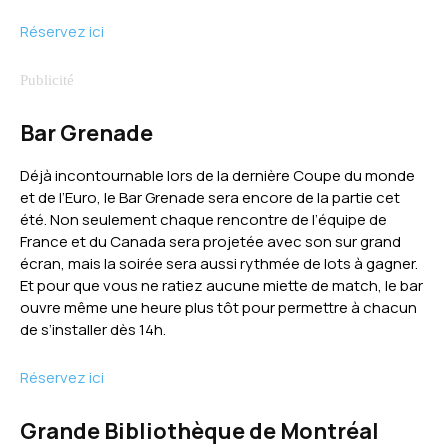
Réservez ici
Bar Grenade
Déjà incontournable lors de la dernière Coupe du monde
et de l’Euro, le Bar Grenade sera encore de la partie cet
été. Non seulement chaque rencontre de l’équipe de
France et du Canada sera projetée avec son sur grand
écran, mais la soirée sera aussi rythmée de lots à gagner.
Et pour que vous ne ratiez aucune miette de match, le bar
ouvre même une heure plus tôt pour permettre à chacun
de s’installer dès 14h.
Réservez ici
Grande Bibliothèque de Montréal