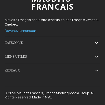
FRANCAIS
Maudits Français est le site d'actualité des Français vivant au
Québec.
Devenez annonceur
CATÉGORIE
LIENS UTILES
RÉSEAUX
© 2025 Maudits Français, French Morning Media Group. All
Rights Reserved. Made in NYC.