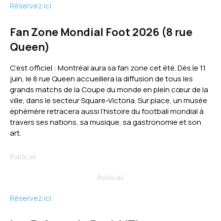
Réservez ici
Fan Zone Mondial Foot 2026 (8 rue
Queen)
C’est officiel : Montréal aura sa fan zone cet été. Dès le 11
juin, le 8 rue Queen accueillera la diffusion de tous les
grands matchs de la Coupe du monde en plein cœur de la
ville, dans le secteur Square-Victoria. Sur place, un musée
éphémère retracera aussi l’histoire du football mondial à
travers ses nations, sa musique, sa gastronomie et son
art.
Réservez ici