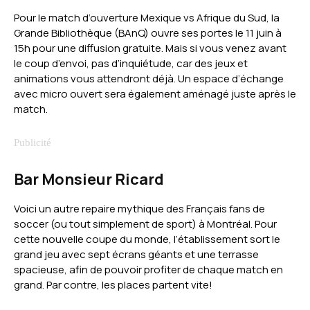
Pour le match d’ouverture Mexique vs Afrique du Sud, la
Grande Bibliothèque (BAnQ) ouvre ses portes le 11 juin à
15h pour une diffusion gratuite. Mais si vous venez avant
le coup d’envoi, pas d’inquiétude, car des jeux et
animations vous attendront déjà. Un espace d’échange
avec micro ouvert sera également aménagé juste après le
match.
Bar Monsieur Ricard
Voici un autre repaire mythique des Français fans de
soccer (ou tout simplement de sport) à Montréal. Pour
cette nouvelle coupe du monde, l’établissement sort le
grand jeu avec sept écrans géants et une terrasse
spacieuse, afin de pouvoir profiter de chaque match en
grand. Par contre, les places partent vite!