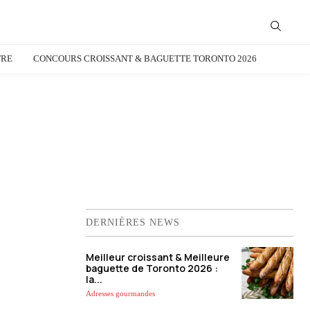
TRE
CONCOURS CROISSANT & BAGUETTE TORONTO 2026
DERNIÈRES NEWS
Meilleur croissant & Meilleure
baguette de Toronto 2026 :
la...
Adresses gourmandes