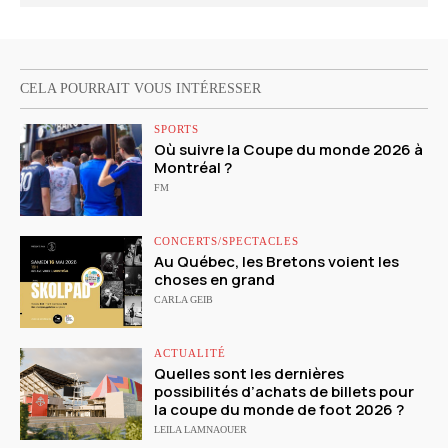
CELA POURRAIT VOUS INTÉRESSER
SPORTS
Où suivre la Coupe du monde 2026 à
Montréal ?
FM
CONCERTS/SPECTACLES
Au Québec, les Bretons voient les
choses en grand
CARLA GEIB
ACTUALITÉ
Quelles sont les dernières
possibilités d’achats de billets pour
la coupe du monde de foot 2026 ?
LEILA LAMNAOUER