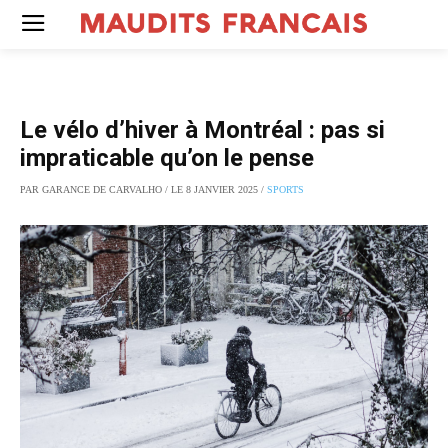
Le vélo d’hiver à Montréal : pas si
impraticable qu’on le pense
PAR GARANCE DE CARVALHO / LE 8 JANVIER 2025 /
SPORTS