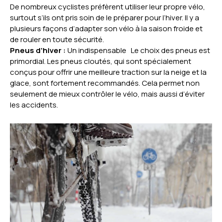
De nombreux cyclistes préfèrent utiliser leur propre vélo,
surtout s’ils ont pris soin de le préparer pour l’hiver. Il y a
plusieurs façons d’adapter son vélo à la saison froide et
de rouler en toute sécurité.
Pneus d’hiver :
Un indispensable Le choix des pneus est
primordial. Les pneus cloutés, qui sont spécialement
conçus pour offrir une meilleure traction sur la neige et la
glace, sont fortement recommandés. Cela permet non
seulement de mieux contrôler le vélo, mais aussi d’éviter
les accidents.