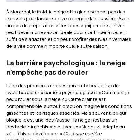
À Montréal, le froid, la neige et la glace ne sont pas des
excuses pour laisser son vélo prendre la poussière. Avec
un peu de préparation et les bons équipements, l’hiver
peut devenir une saison idéale pour continuer à rouler. Il
suffit de s’adapter, et on peut profiter des rues hivernales
de la ville comme n’importe quelle autre saison.
La barrière psychologique : la neige
n’empêche pas de rouler
L’une des premières choses qui arrête beaucoup de
cyclistes est une barrière psychologique : « Comment je
peux rouler sous la neige ? » Cette crainte est
compréhensible, surtout lorsqu’on imagine les conditions
glissantes et les risques associés. Mais souvent, ce qui
bloque, c’est une idée fausse : la neige n’est pas un
obstacle infranchissable. Jacques Nacouzi, adepte du
vélo d’hiver, développe : «
C’est une barrière