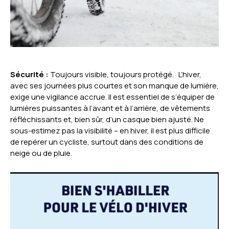
Sécurité :
Toujours visible, toujours protégé. L’hiver,
avec ses journées plus courtes et son manque de lumière,
exige une vigilance accrue. Il est essentiel de s’équiper de
lumières puissantes à l’avant et à l’arrière, de vêtements
réfléchissants et, bien sûr, d’un casque bien ajusté. Ne
sous-estimez pas la visibilité – en hiver, il est plus difficile
de repérer un cycliste, surtout dans des conditions de
neige ou de pluie.