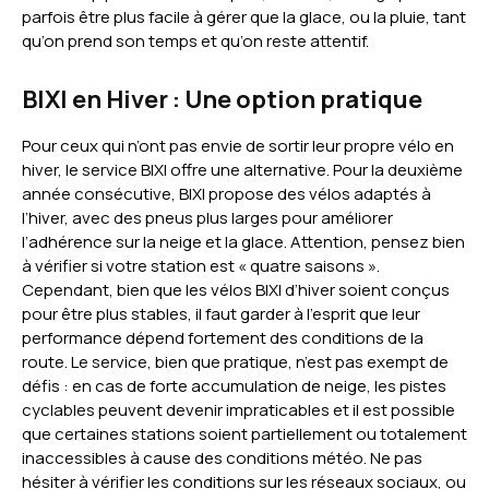
parfois être plus facile à gérer que la glace, ou la pluie, tant
qu’on prend son temps et qu’on reste attentif.
BIXI en Hiver : Une option pratique
Pour ceux qui n’ont pas envie de sortir leur propre vélo en
hiver, le service BIXI offre une alternative. Pour la deuxième
année consécutive, BIXI propose des vélos adaptés à
l’hiver, avec des pneus plus larges pour améliorer
l’adhérence sur la neige et la glace. Attention, pensez bien
à vérifier si votre station est « quatre saisons ».
Cependant, bien que les vélos BIXI d’hiver soient conçus
pour être plus stables, il faut garder à l’esprit que leur
performance dépend fortement des conditions de la
route. Le service, bien que pratique, n’est pas exempt de
défis : en cas de forte accumulation de neige, les pistes
cyclables peuvent devenir impraticables et il est possible
que certaines stations soient partiellement ou totalement
inaccessibles à cause des conditions météo. Ne pas
hésiter à vérifier les conditions sur les réseaux sociaux, ou