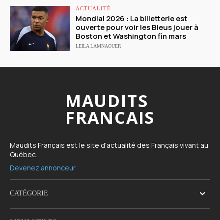
ACTUALITÉ
Mondial 2026 : La billetterie est
ouverte pour voir les Bleus jouer à
Boston et Washington fin mars
LEILA LAMNAOUER
MAUDITS
FRANCAIS
Maudits Français est le site d'actualité des Français vivant au
Québec.
Devenez annonceur
CATÉGORIE