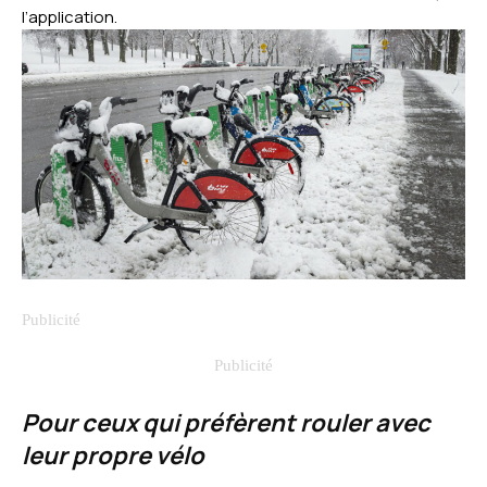
l’application.
Pour ceux qui préfèrent rouler avec
leur propre vélo