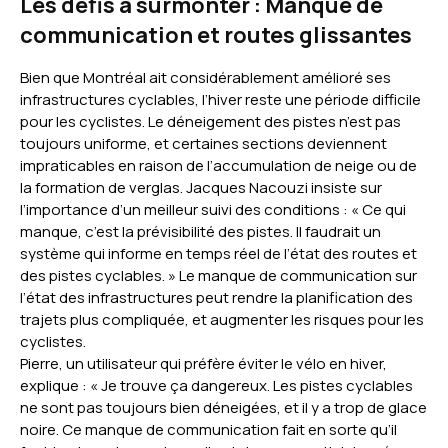
Les défis à surmonter : Manque de
communication et routes glissantes
Bien que Montréal ait considérablement amélioré ses
infrastructures cyclables, l’hiver reste une période difficile
pour les cyclistes. Le déneigement des pistes n’est pas
toujours uniforme, et certaines sections deviennent
impraticables en raison de l’accumulation de neige ou de
la formation de verglas. Jacques Nacouzi insiste sur
l’importance d’un meilleur suivi des conditions : « Ce qui
manque, c’est la prévisibilité des pistes. Il faudrait un
système qui informe en temps réel de l’état des routes et
des pistes cyclables. » Le manque de communication sur
l’état des infrastructures peut rendre la planification des
trajets plus compliquée, et augmenter les risques pour les
cyclistes.
Pierre, un utilisateur qui préfère éviter le vélo en hiver,
explique : « Je trouve ça dangereux. Les pistes cyclables
ne sont pas toujours bien déneigées, et il y a trop de glace
noire. Ce manque de communication fait en sorte qu’il