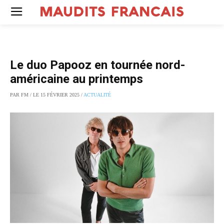
Le duo Papooz en tournée nord-
américaine au printemps
PAR FM / LE 15 FÉVRIER 2025 /
ACTUALITÉ