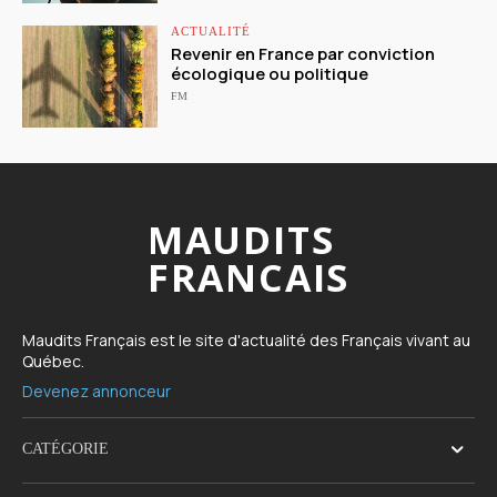
ACTUALITÉ
Revenir en France par conviction
écologique ou politique
FM
MAUDITS
FRANCAIS
Maudits Français est le site d'actualité des Français vivant au
Québec.
Devenez annonceur
CATÉGORIE