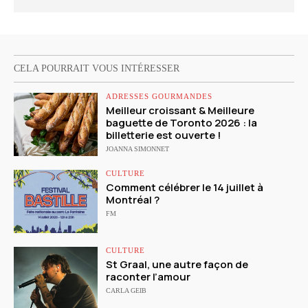
CELA POURRAIT VOUS INTÉRESSER
ADRESSES GOURMANDES
Meilleur croissant & Meilleure
baguette de Toronto 2026 : la
billetterie est ouverte !
JOANNA SIMONNET
CULTURE
Comment célébrer le 14 juillet à
Montréal ?
FM
CULTURE
St Graal, une autre façon de
raconter l’amour
CARLA GEIB