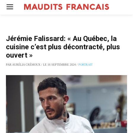
Jérémie Falissard: « Au Québec, la
cuisine c’est plus décontracté, plus
ouvert »
PAR AURÉLIA CRÉMOUX / LE 16 SEPTEMBRE 2024 /
PORTRAIT