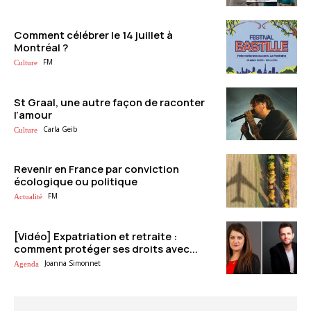
Comment célébrer le 14 juillet à
Montréal ?
FM
Culture
St Graal, une autre façon de raconter
l’amour
Carla Geib
Culture
Revenir en France par conviction
écologique ou politique
FM
Actualité
[Vidéo] Expatriation et retraite :
comment protéger ses droits avec...
Joanna Simonnet
Agenda