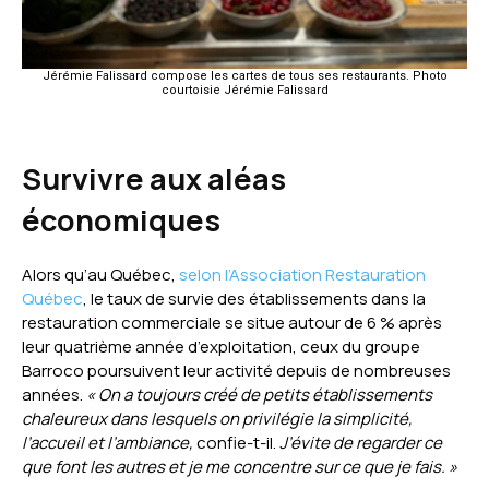
Jérémie Falissard compose les cartes de tous ses restaurants. Photo
courtoisie Jérémie Falissard
Survivre aux aléas
économiques
Alors qu’au Québec,
selon l’Association Restauration
Québec
, le taux de survie des établissements dans la
restauration commerciale se situe autour de 6 % après
leur quatrième année d’exploitation, ceux du groupe
Barroco poursuivent leur activité depuis de nombreuses
années.
« On a toujours créé de petits établissements
chaleureux dans lesquels on privilégie la simplicité,
l’accueil et l’ambiance,
confie-t-il.
J’évite de regarder ce
que font les autres et je me concentre sur ce que je fais. »