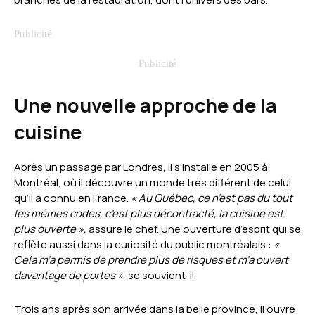
Une nouvelle approche de la
cuisine
Après un passage par Londres, il s’installe en 2005 à
Montréal, où il découvre un monde très différent de celui
qu’il a connu en France.
« Au Québec, ce n’est pas du tout
les mêmes codes, c’est plus décontracté, la cuisine est
plus ouverte »,
assure le chef. Une ouverture d’esprit qui se
reflète aussi dans la curiosité du public montréalais :
«
Cela m’a permis de prendre plus de risques et m’a ouvert
davantage de portes »
, se souvient-il.
Trois ans après son arrivée dans la belle province, il ouvre