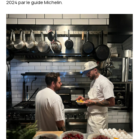
2024 par le guide Michelin.