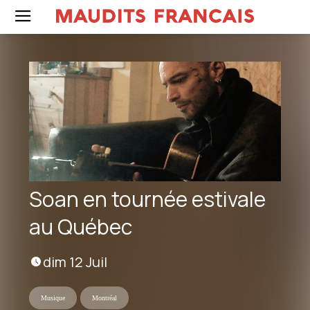
Soan en tournée estivale
au Québec
dim 12 Juil
Musique
Montréal