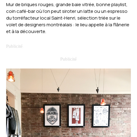
Mur de briques rouges, grande baie vitrée, bonne playlist,
coin café-bar où l’on peut siroter un latte ou un espresso
du torréfacteur local Saint-Henri, sélection triée sur le
volet de designers montréalais : le lieu appelle à la flânerie
et à la découverte.