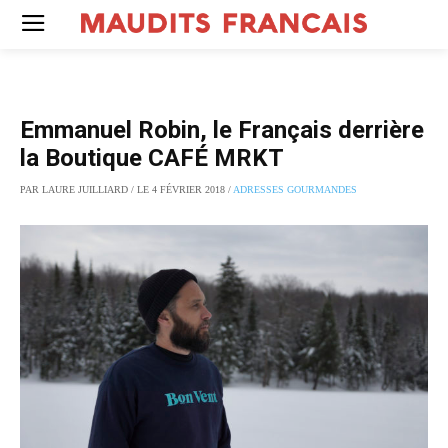
Emmanuel Robin, le Français derrière
la Boutique CAFÉ MRKT
PAR LAURE JUILLIARD / LE 4 FÉVRIER 2018 /
ADRESSES GOURMANDES