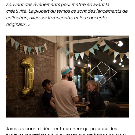
souvent des événements pour mettre en avant la
créativité. La plupart du temps ce sont des lancements de
collection, axés sur la rencontre et les concepts
originaux. »
Jamais à court d’idée, l’entrepreneur qui propose des