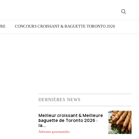
TRE
CONCOURS CROISSANT & BAGUETTE TORONTO 2026
DERNIÈRES NEWS
Meilleur croissant & Meilleure
baguette de Toronto 2026 :
la...
Adresses gourmandes