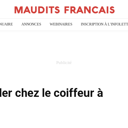
NUAIRE
ANNONCES
WEBINAIRES
INSCRIPTION À L’INFOLET
er chez le coiffeur à