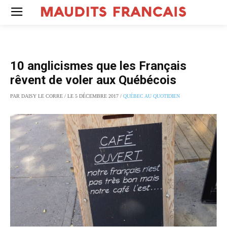
10 anglicismes que les Français
rêvent de voler aux Québécois
PAR DAISY LE CORRE / LE 5 DÉCEMBRE 2017 /
QUÉBEC AU QUOTIDIEN