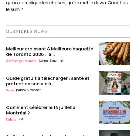
qu’on complique les choses, qu’on met le dawa.
Quoi, t’as
le sum ?
DERNIÈRES NEWS
Meilleur croissant & Meilleure baguette
de Toronto 2026 : la...
Joanna Simonnet
Adresses gourmandes
Guide gratuit à télécharger : santé et
protection sociale à...
Joanna Simonnet
Santé
Comment célébrer le 14 juillet à
Montréal ?
FM
Culture