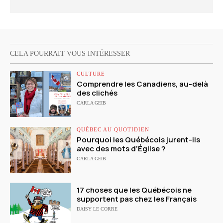
CELA POURRAIT VOUS INTÉRESSER
CULTURE
Comprendre les Canadiens, au-delà
des clichés
CARLA GEIB
QUÉBEC AU QUOTIDIEN
Pourquoi les Québécois jurent-ils
avec des mots d’Église ?
CARLA GEIB
17 choses que les Québécois ne
supportent pas chez les Français
DAISY LE CORRE