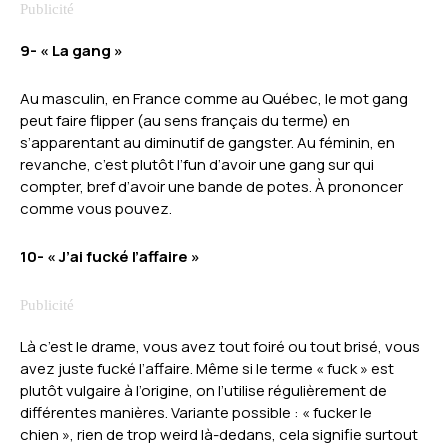
9- « La gang »
Au masculin, en France comme au Québec, le mot gang
peut faire flipper (au sens français du terme) en
s’apparentant au diminutif de gangster. Au féminin, en
revanche, c’est plutôt l’fun d’avoir une gang sur qui
compter, bref d’avoir une bande de potes. À prononcer
comme vous pouvez.
10- « J’ai fucké l’affaire »
Là c’est le drame, vous avez tout foiré ou tout brisé, vous
avez juste fucké l’affaire. Même si le terme « fuck » est
plutôt vulgaire à l’origine, on l’utilise régulièrement de
différentes manières. Variante possible : « fucker le
chien », rien de trop weird là-dedans, cela signifie surtout