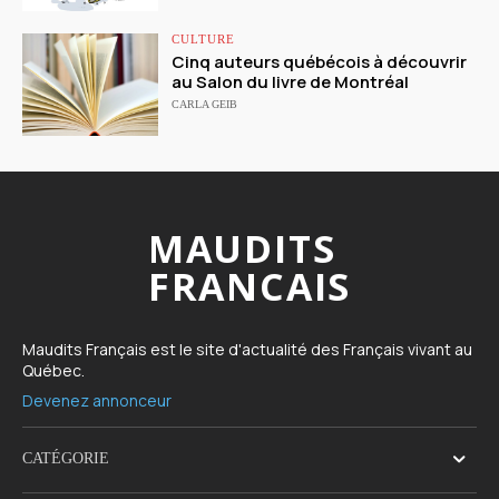
CULTURE
Cinq auteurs québécois à découvrir
au Salon du livre de Montréal
CARLA GEIB
MAUDITS
FRANCAIS
Maudits Français est le site d'actualité des Français vivant au
Québec.
Devenez annonceur
CATÉGORIE