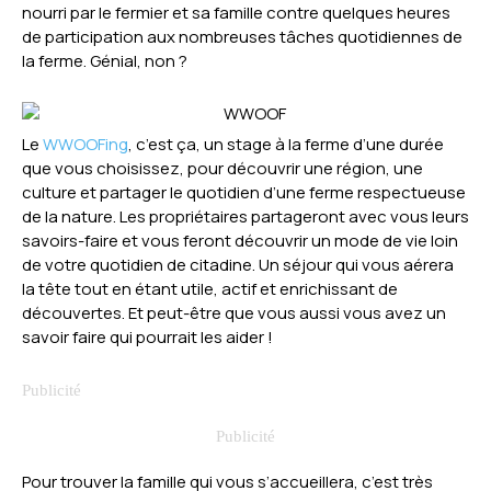
nourri par le fermier et sa famille contre quelques heures
de participation aux nombreuses tâches quotidiennes de
la ferme. Génial, non ?
Le
WWOOFing
, c’est ça, un stage à la ferme d’une durée
que vous choisissez, pour découvrir une région, une
culture et partager le quotidien d’une ferme respectueuse
de la nature. Les propriétaires partageront avec vous leurs
savoirs-faire et vous feront découvrir un mode de vie loin
de votre quotidien de citadine. Un séjour qui vous aérera
la tête tout en étant utile, actif et enrichissant de
découvertes. Et peut-être que vous aussi vous avez un
savoir faire qui pourrait les aider !
Pour trouver la famille qui vous s’accueillera, c’est très