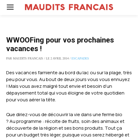
WWOOFing pour vos prochaines
vacances !
PAR MAUDITS FRANCAIS / LE 2 AVRIL 2014 /
ESCAPADES
Des vacances farniente au bord du lac ou sur la plage, très
peu pour vous. Au bout de deux jours vous vous ennuyez
! Mais vous avez malgré tout envie et besoin d’un
dépaysement total qui vous éloigne de votre quotidien
pour vous aérer la tête.
Que diriez-vous de découvrir la vie dans une ferme bio
? Au programme : récolte de fruits, soin des animaux et
découverte de la région et ses bons produits. Tout ça
pour un budget très léger, puisque vous serez hébergé et