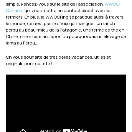
simple. Rendez-vous sur le site de l’association
WWOOF
Canada
, qui vous mettra en contact direct avec les
fermiers. En plus, le WWOOFing se pratique aussi à travers
le monde, ce n’est pas le choix qui manque : un ranch
perdu au beau milieu de la Patagonie, une ferme de thé en
Chine, une rizière au Japon ou pourquoi pas un élevage de
lama au Pérou…
On vous souhaite de très belles vacances, utiles et
originale pour cet été !