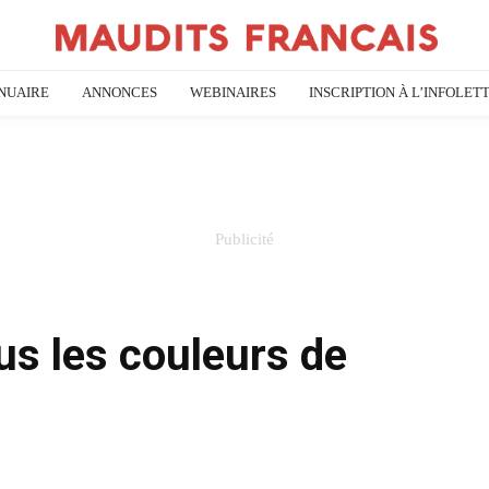
NUAIRE
ANNONCES
WEBINAIRES
INSCRIPTION À L’INFOLET
s les couleurs de