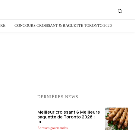
TRE
CONCOURS CROISSANT & BAGUETTE TORONTO 2026
DERNIÈRES NEWS
Meilleur croissant & Meilleure
baguette de Toronto 2026 :
la...
Adresses gourmandes