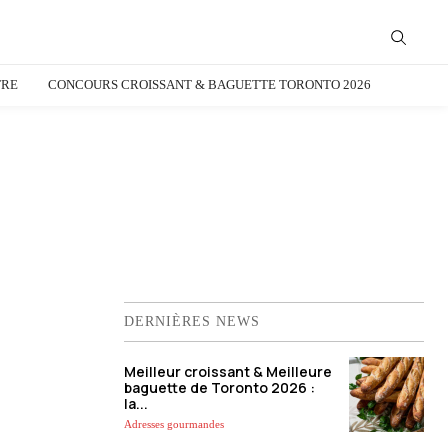
TRE
CONCOURS CROISSANT & BAGUETTE TORONTO 2026
DERNIÈRES NEWS
Meilleur croissant & Meilleure
baguette de Toronto 2026 :
la...
Adresses gourmandes