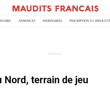
NUAIRE
ANNONCES
WEBINAIRES
INSCRIPTION À L’INFOLET
 Nord, terrain de jeu
n