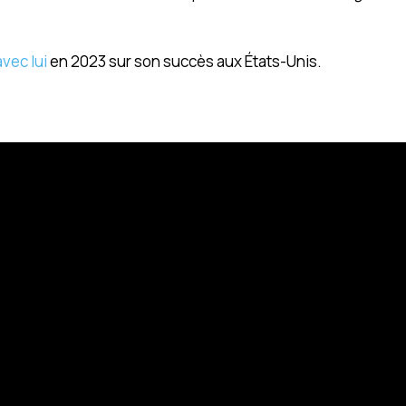
vec lui
en 2023 sur son succès aux États-Unis.