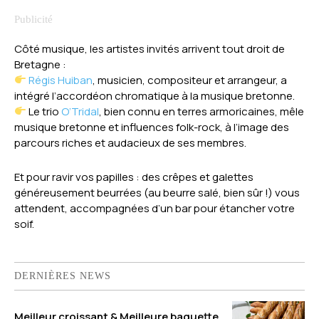
Côté musique, les artistes invités arrivent tout droit de
Bretagne :
Régis Huiban
, musicien, compositeur et arrangeur, a
intégré l’accordéon chromatique à la musique bretonne.
Le trio
O’Tridal
, bien connu en terres armoricaines, mêle
musique bretonne et influences folk-rock, à l’image des
parcours riches et audacieux de ses membres.
Et pour ravir vos papilles : des crêpes et galettes
généreusement beurrées (au beurre salé, bien sûr !) vous
attendent, accompagnées d’un bar pour étancher votre
soif.
DERNIÈRES NEWS
Meilleur croissant & Meilleure baguette