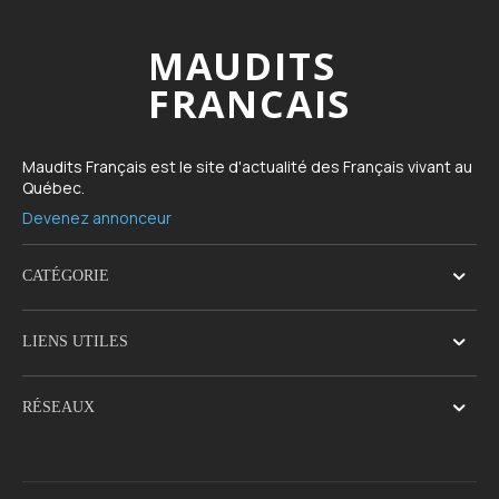
MAUDITS
FRANCAIS
Maudits Français est le site d'actualité des Français vivant au
Québec.
Devenez annonceur
CATÉGORIE
LIENS UTILES
RÉSEAUX