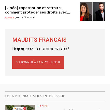
[Vidéo] Expatriation et retraite :
comment protéger ses droits avec...
Joanna Simonnet
Agenda
MAUDITS FRANCAIS
Rejoignez la communauté !
S’ABONNER À LA NEWSLETTER
CELA POURRAIT VOUS INTÉRESSER
SANTÉ