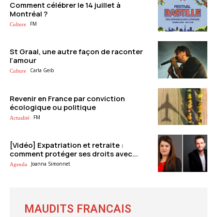
Comment célébrer le 14 juillet à
Montréal ?
FM
Culture
St Graal, une autre façon de raconter
l’amour
Carla Geib
Culture
Revenir en France par conviction
écologique ou politique
FM
Actualité
[Vidéo] Expatriation et retraite :
comment protéger ses droits avec...
Joanna Simonnet
Agenda
MAUDITS FRANCAIS