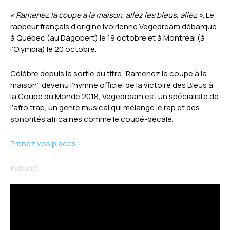
«
Ramenez la coupe à la maison, allez les bleus, allez »
. Le
rappeur français d’origine ivoirienne Vegedream débarque
à Québec (au Dagobert) le 19 octobre et à Montréal (à
l’Olympia) le 20 octobre.
Célèbre depuis la sortie du titre “Ramenez la coupe à la
maison”, devenu l’hymne officiel de la victoire des Bleus à
la Coupe du Monde 2018, Vegedream est un spécialiste de
l’afro trap, un genre musical qui mélange le rap et des
sonorités africaines comme le coupé-décalé.
Prenez vos places !