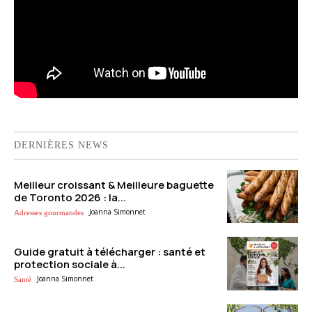
DERNIÈRES NEWS
Meilleur croissant & Meilleure baguette
de Toronto 2026 : la...
Joanna Simonnet
Adresses gourmandes
Guide gratuit à télécharger : santé et
protection sociale à...
Joanna Simonnet
Santé