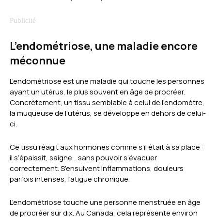
L’endométriose, une maladie encore
méconnue
L’endométriose est une maladie qui touche les personnes
ayant un utérus, le plus souvent en âge de procréer.
Concrètement, un tissu semblable à celui de l’endomètre,
la muqueuse de l’utérus, se développe en dehors de celui-
ci.
Ce tissu réagit aux hormones comme s’il était à sa place :
il s’épaissit, saigne… sans pouvoir s’évacuer
correctement. S’ensuivent inflammations, douleurs
parfois intenses, fatigue chronique.
L’endométriose touche une personne menstruée en âge
de procréer sur dix. Au Canada, cela représente environ