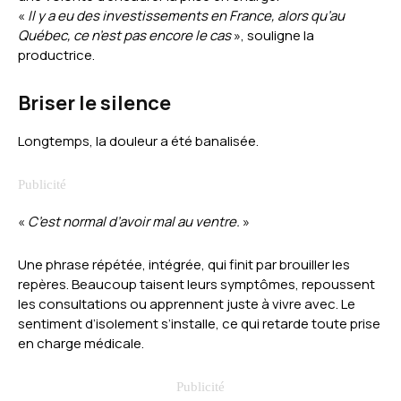
«
Il y a eu des investissements en France, alors qu’au
Québec, ce n’est pas encore le cas
», souligne la
productrice.
Briser le silence
Longtemps, la douleur a été banalisée.
«
C’est normal d’avoir mal au ventre.
»
Une phrase répétée, intégrée, qui finit par brouiller les
repères. Beaucoup taisent leurs symptômes, repoussent
les consultations ou apprennent juste à vivre avec. Le
sentiment d’isolement s’installe, ce qui retarde toute prise
en charge médicale.