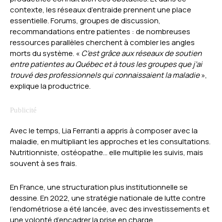
contexte, les réseaux d’entraide prennent une place
essentielle. Forums, groupes de discussion,
recommandations entre patientes : de nombreuses
ressources parallèles cherchent à combler les angles
morts du système. «
C’est grâce aux réseaux de soutien
entre patientes au Québec et à tous les groupes que j’ai
trouvé des professionnels qui connaissaient la maladie
»,
explique la productrice.
Avec le temps, Lia Ferranti a appris à composer avec la
maladie, en multipliant les approches et les consultations.
Nutritionniste, ostéopathe… elle multiplie les suivis, mais
souvent à ses frais.
En France, une structuration plus institutionnelle se
dessine. En 2022, une stratégie nationale de lutte contre
l’endométriose a été lancée, avec des investissements et
une volonté d’encadrer la prise en charge.