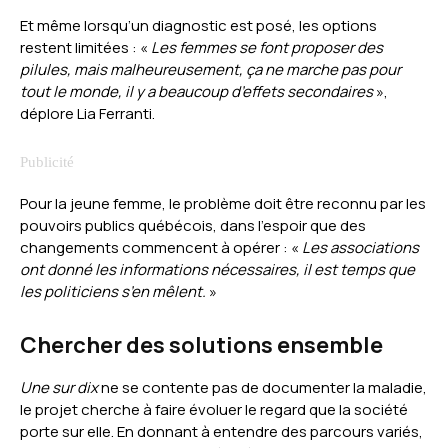
Et même lorsqu’un diagnostic est posé, les options
restent limitées : «
Les femmes se font proposer des
pilules, mais malheureusement, ça ne marche pas pour
tout le monde, il y a beaucoup d’effets secondaires
»,
déplore Lia Ferranti.
Pour la jeune femme, le problème doit être reconnu par les
pouvoirs publics québécois, dans l’espoir que des
changements commencent à opérer : «
Les associations
ont donné les informations nécessaires, il est temps que
les politiciens s’en mêlent.
»
Chercher des solutions ensemble
Une sur dix
ne se contente pas de documenter la maladie,
le projet cherche à faire évoluer le regard que la société
porte sur elle. En donnant à entendre des parcours variés,