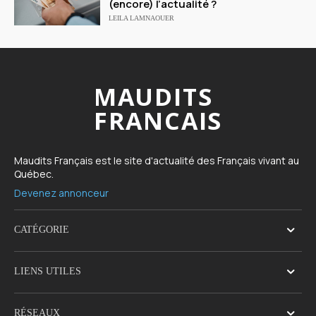
(encore) l’actualité ?
LEILA LAMNAOUER
MAUDITS
FRANCAIS
Maudits Français est le site d'actualité des Français vivant au
Québec.
Devenez annonceur
CATÉGORIE
LIENS UTILES
RÉSEAUX