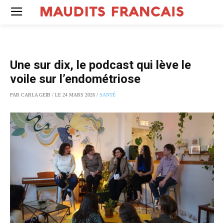
Une sur dix, le podcast qui lève le
voile sur l’endométriose
PAR CARLA GEIB / LE 24 MARS 2026 /
SANTÉ