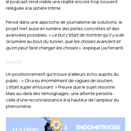
le podcast rend visible une réalité encore trop souvent
reléguée à la sphère intime.
Pensé dans une approche de journalisme de solutions, le
projet met aussi en lumière des pistes concrètes et des
avancées possibles. «
Le but c’était de montrer qu’il y a de
la lumière au bout du tunnel, que les choses avancent et
qu’on peut faire changer les choses
», explique Lia Ferranti.
Un positionnement qui trouve d’ailleurs écho auprès du
public : «
On a eu énormément de vagues de soutien,
c’était super émouvant.
» Preuve que le sujet résonne.
Mais au-delà des témoignages, une attente persiste :
celle d’une reconnaissance à la hauteur de l’ampleur du
phénomène.