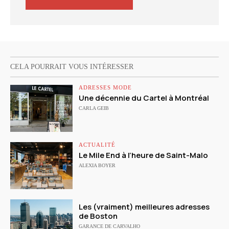
CELA POURRAIT VOUS INTÉRESSER
ADRESSES MODE
Une décennie du Cartel à Montréal
CARLA GEIB
ACTUALITÉ
Le Mile End à l’heure de Saint-Malo
ALEXIA BOYER
Les (vraiment) meilleures adresses
de Boston
GARANCE DE CARVALHO