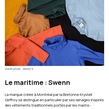
Crédit photo : atelier b
Le maritime :
Swenn
La marque créée à Montréal par la Bretonne Krystell
Geffroy se distingue en particulier par ses lainages inspirés
des vêtements traditionnels portés par les marins-