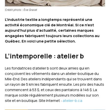
Crédit photo : Ève Gravel
L’industrie textile a longtemps représenté une
activité économique clé de Montréal. Si ce n’est
aujourd’hui plus d’actualité, certaines marques
engagées fabriquent toujours leurs collections au
Québec. En voici une petite sélection.
L’intemporelle :
atelier b
Les fondatrices d’atelier b sont deux amies qui en
conçoivent les vêtements dans un atelier-boutique du
Mile-End. Des ateliers indépendants qui se trouvent dans
un rayon de 5 km les fabriquent ensuite. Les prix des hauts
commencent à 53 $, et ceux des pantalons à 146 $. La
marque solde régulièrement plusieurs modèles sur son
site et en boutique. Site Internet :
atelier-b.ca