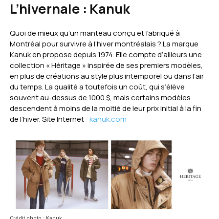
L’hivernale :
Kanuk
Quoi de mieux qu’un manteau conçu et fabriqué à
Montréal pour survivre à l’hiver montréalais ? La marque
Kanuk en propose depuis 1974. Elle compte d’ailleurs une
collection « Héritage » inspirée de ses premiers modèles,
en plus de créations au style plus intemporel ou dans l’air
du temps. La qualité a toutefois un coût, qui s’élève
souvent au-dessus de 1000 $, mais certains modèles
descendent à moins de la moitié de leur prix initial à la fin
de l’hiver. Site Internet :
kanuk.com
Crédit photo : Kanuk