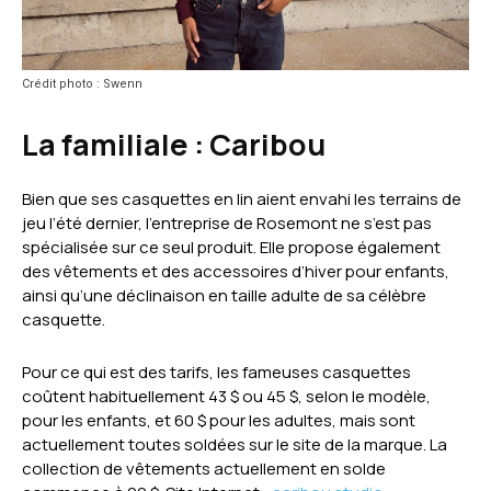
Crédit photo : Swenn
La familiale :
Caribou
Bien que ses casquettes en lin aient envahi les terrains de
jeu l’été dernier, l’entreprise de Rosemont ne s’est pas
spécialisée sur ce seul produit. Elle propose également
des vêtements et des accessoires d’hiver pour enfants,
ainsi qu’une déclinaison en taille adulte de sa célèbre
casquette.
Pour ce qui est des tarifs, les fameuses casquettes
coûtent habituellement 43 $ ou 45 $, selon le modèle,
pour les enfants, et 60 $ pour les adultes, mais sont
actuellement toutes soldées sur le site de la marque. La
collection de vêtements actuellement en solde