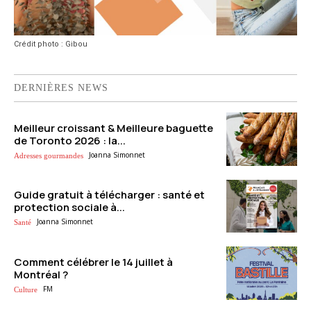
Crédit photo : Gibou
DERNIÈRES NEWS
Meilleur croissant & Meilleure baguette
de Toronto 2026 : la...
Joanna Simonnet
Adresses gourmandes
Guide gratuit à télécharger : santé et
protection sociale à...
Joanna Simonnet
Santé
Comment célébrer le 14 juillet à
Montréal ?
FM
Culture