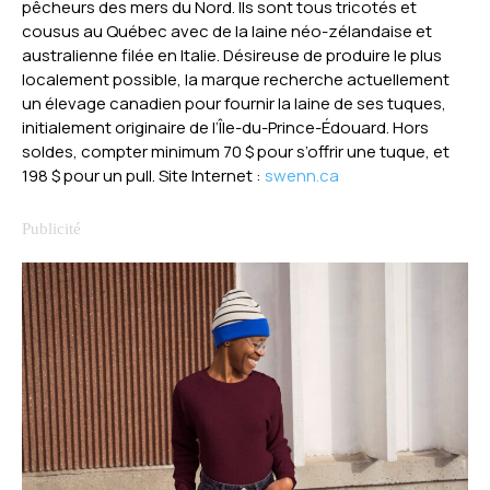
pêcheurs des mers du Nord. Ils sont tous tricotés et
cousus au Québec avec de la laine néo-zélandaise et
australienne filée en Italie. Désireuse de produire le plus
localement possible, la marque recherche actuellement
un élevage canadien pour fournir la laine de ses tuques,
initialement originaire de l’Île-du-Prince-Édouard. Hors
soldes, compter minimum 70 $ pour s’offrir une tuque, et
198 $ pour un pull. Site Internet :
swenn.ca