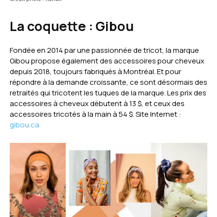
La coquette :
Gibou
Fondée en 2014 par une passionnée de tricot, la marque
Gibou propose également des accessoires pour cheveux
depuis 2018, toujours fabriqués à Montréal. Et pour
répondre à la demande croissante, ce sont désormais des
retraités qui tricotent les tuques de la marque. Les prix des
accessoires à cheveux débutent à 13 $, et ceux des
accessoires tricotés à la main à 54 $. Site Internet :
gibou.ca