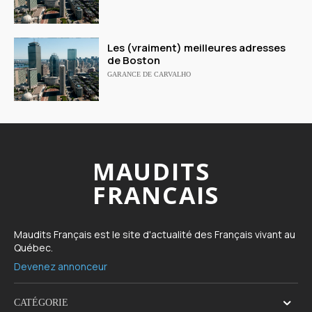
Les (vraiment) meilleures adresses
de Boston
GARANCE DE CARVALHO
MAUDITS
FRANCAIS
Maudits Français est le site d'actualité des Français vivant au
Québec.
Devenez annonceur
CATÉGORIE