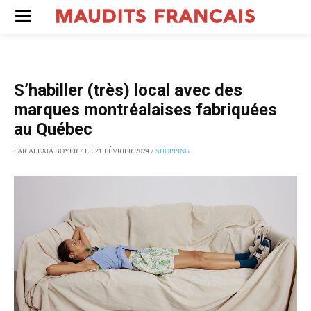
S’habiller (très) local avec des
marques montréalaises fabriquées
au Québec
PAR ALEXIA BOYER / LE 21 FÉVRIER 2024 /
SHOPPING