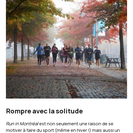
Rompre avec la solitude
Run in Montréal
est non seulement une raison de se
motiver à faire du sport (même en hiver !) mais aussi un