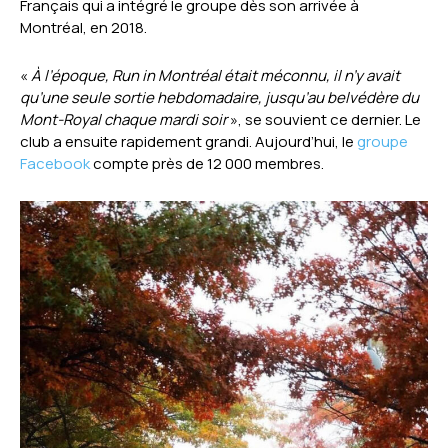
Français qui a intégré le groupe dès son arrivée à
Montréal, en 2018.
«
À l’époque, Run in Montréal était méconnu, il n’y avait
qu’une seule sortie hebdomadaire, jusqu’au belvédère du
Mont-Royal chaque mardi soir
», se souvient ce dernier. Le
club a ensuite rapidement grandi. Aujourd’hui, le
groupe
Facebook
compte près de 12 000 membres.