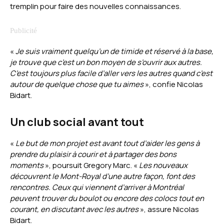
tremplin pour faire des nouvelles connaissances.
«
Je suis vraiment quelqu’un de timide et réservé à la base,
je trouve que c’est un bon moyen de s’ouvrir aux autres.
C’est toujours plus facile d’aller vers les autres quand c’est
autour de quelque chose que tu aimes
», confie Nicolas
Bidart.
Un club social avant tout
«
Le but de mon projet est avant tout d’aider les gens à
prendre du plaisir à courir et à partager des bons
moments
», poursuit Gregory Marc.
«
Les nouveaux
découvrent le Mont-Royal d’une autre façon, font des
rencontres. Ceux qui viennent d’arriver à Montréal
peuvent trouver du boulot ou encore des colocs tout en
courant, en discutant avec les autres
», assure Nicolas
Bidart.