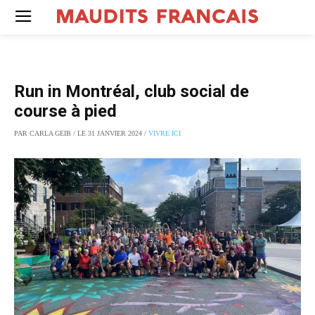
Run in Montréal, club social de
course à pied
PAR CARLA GEIB / LE 31 JANVIER 2024 /
VIVRE ICI