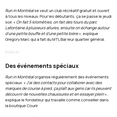
Run in Montréal
se veut un club récréatif gratuit et ouvert
à tous les niveaux. Pour les débutants, ça se passe le jeudi
soir. «
On fait 5 kilomètres, on fait des tours du parc
Lafontaine à plusieurs allures, ensuite on échange autour
d’une petite bouffe et d’une petite bière
», explique
Gregory Marc qui a fait du MTL Bar leur quartier général.
Des événements spéciaux
Run in Montréal
organise régulièrement des événements
spéciaux. «
J’ai des contacts pour collaborer avec des
marques de course à pied, ça plaît aux gens car ils peuvent
découvrir de nouvelles chaussures et en essayer plein
»,
explique le fondateur qui travaille comme conseiller dans
la boutique Courir.