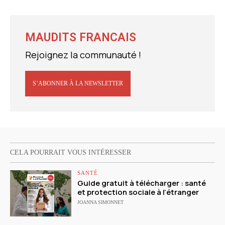
MAUDITS FRANCAIS
Rejoignez la communauté !
S’ABONNER À LA NEWSLETTER
CELA POURRAIT VOUS INTÉRESSER
SANTÉ
Guide gratuit à télécharger : santé
et protection sociale à l’étranger
JOANNA SIMONNET