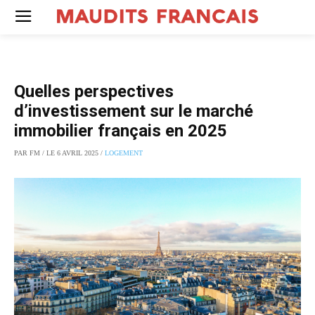
Quelles perspectives
d’investissement sur le marché
immobilier français en 2025
PAR FM / LE 6 AVRIL 2025 /
LOGEMENT