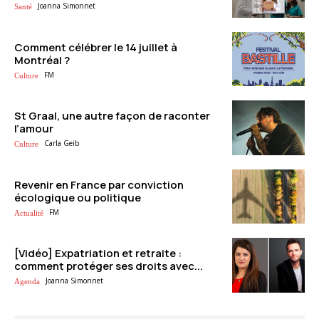
Joanna Simonnet
Santé
Comment célébrer le 14 juillet à
Montréal ?
FM
Culture
St Graal, une autre façon de raconter
l’amour
Carla Geib
Culture
Revenir en France par conviction
écologique ou politique
FM
Actualité
[Vidéo] Expatriation et retraite :
comment protéger ses droits avec...
Joanna Simonnet
Agenda