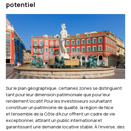
potentiel
Sur le plan géographique, certaines zones se distinguent
tant pour leur dimension patrimoniale que pour leur
rendement locatif. Pour les investisseurs souhaitant
constituer un patrimoine de qualité, la région de Nice
et l’ensemble de la Côte d’Azur offrent un cadre de vie
exceptionnel, attirant un public international et
garantissant une demande locative stable. À l’inverse, des