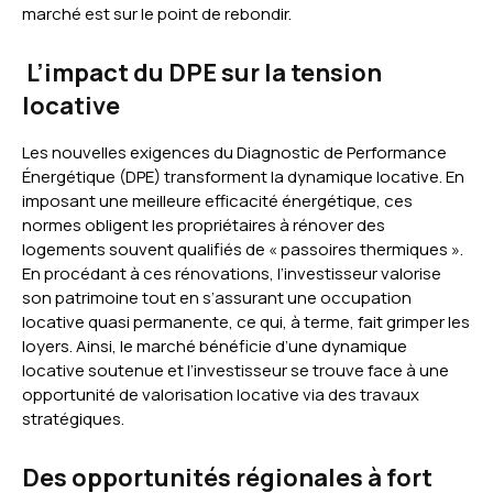
marché est sur le point de rebondir.
L’impact du DPE sur la tension
locative
Les nouvelles exigences du Diagnostic de Performance
Énergétique (DPE) transforment la dynamique locative. En
imposant une meilleure efficacité énergétique, ces
normes obligent les propriétaires à rénover des
logements souvent qualifiés de « passoires thermiques ».
En procédant à ces rénovations, l’investisseur valorise
son patrimoine tout en s’assurant une occupation
locative quasi permanente, ce qui, à terme, fait grimper les
loyers. Ainsi, le marché bénéficie d’une dynamique
locative soutenue et l’investisseur se trouve face à une
opportunité de valorisation locative via des travaux
stratégiques.
Des opportunités régionales à fort