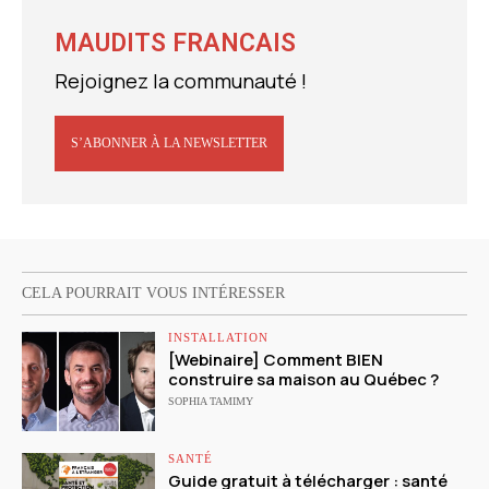
MAUDITS FRANCAIS
Rejoignez la communauté !
S’ABONNER À LA NEWSLETTER
CELA POURRAIT VOUS INTÉRESSER
INSTALLATION
[Webinaire] Comment BIEN
construire sa maison au Québec ?
SOPHIA TAMIMY
SANTÉ
Guide gratuit à télécharger : santé