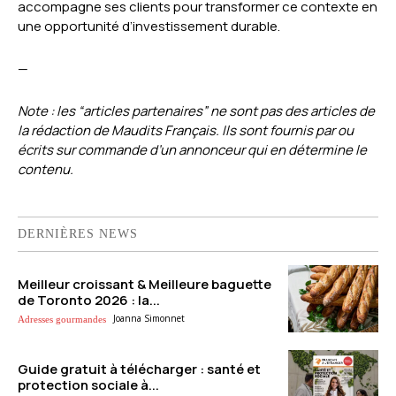
accompagne ses clients pour transformer ce contexte en
une opportunité d’investissement durable.
—
Note : les “articles partenaires” ne sont pas des articles de
la rédaction de Maudits Français. Ils sont fournis par ou
écrits sur commande d’un annonceur qui en détermine le
contenu.
DERNIÈRES NEWS
Meilleur croissant & Meilleure baguette
de Toronto 2026 : la...
Joanna Simonnet
Adresses gourmandes
Guide gratuit à télécharger : santé et
protection sociale à...