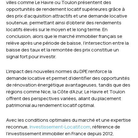
villes comme Le Havre ou Toulon présentent des
opportunités de rendement locatif supérieures grâce à
des prix d’acquisition attractifs et une demande locative
soutenue, permettant ainsi d’obtenir des rendements
locatifs élevés sur le moyen et le long terme. En
conclusion, alors que le marché immobilier français se
relève après une période de baisse, l’intersection entre la
baisse des taux et la remontée des prix constitue un
signal fort pour investir.
L’impact des nouvelles normes du DPE renforce la
demande locative et permet d’identifier des opportunités
de rénovation énergétique avantageuses, tandis que des
régions comme Nice, la Côte d’Azur, Le Havre et Toulon
offrent des perspectives variées, allant du placement
patrimonial au rendement locatif optimal.
Avec les conditions optimales du marché et une expertise
reconnue,
Investissement-Locatif.com
, référence de
l’investissement immobilier en France depuis 2012,