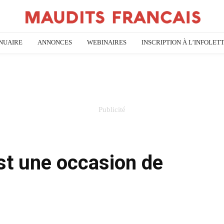
NUAIRE
ANNONCES
WEBINAIRES
INSCRIPTION À L’INFOLET
est une occasion de