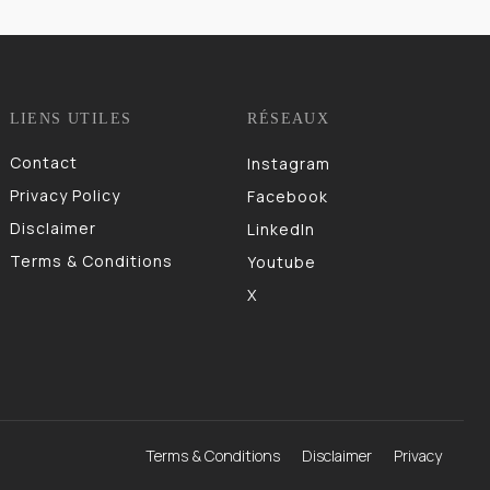
LIENS UTILES
RÉSEAUX
Contact
Instagram
Privacy Policy
Facebook
Disclaimer
LinkedIn
Terms & Conditions
Youtube
X
Terms & Conditions
Disclaimer
Privacy