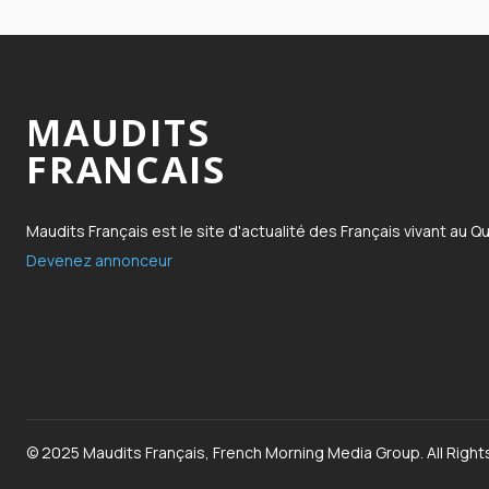
MAUDITS
FRANCAIS
Maudits Français est le site d'actualité des Français vivant au Q
Devenez annonceur
© 2025 Maudits Français, French Morning Media Group. All Right