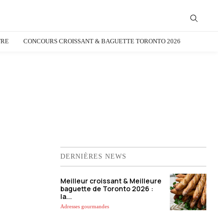
TRE
CONCOURS CROISSANT & BAGUETTE TORONTO 2026
DERNIÈRES NEWS
Meilleur croissant & Meilleure
baguette de Toronto 2026 :
la...
Adresses gourmandes