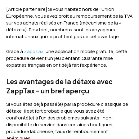
[Article partenaire] Si vous habitez hors de l’Union
Européenne, vous avez droit au remboursement de la TVA
sur vos achats réalisés en France (mécanisme de la «
détaxe »). Pourtant, nombreux sont les voyageurs
internationaux qui ne profitent pas de cet avantage.
Grâce à
ZappTax
, une application mobile gratuite, cette
procédure devient un jeu d’enfant. Quarante mille
expatriés français en ont déjà fait l’expérience.
Les avantages de la détaxe avec
ZappTax – un bref aperçu
Si vous êtes déjà passé(e) par la procédure classique de
détaxe, il est fort probable que vous ayez été
confronté(e) à l’un des problèmes suivants : non-
disponibilité du service dans certaines boutiques,
procédure laborieuse, taux de remboursement
anémiques…