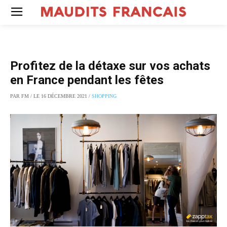
Profitez de la détaxe sur vos achats
en France pendant les fêtes
PAR FM / LE 16 DÉCEMBRE 2021 /
SHOPPING