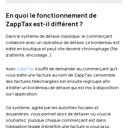
En quoi le fonctionnement de
ZappTax est-il différent ?
Dans le système de détaxe classique, le commerçant
collabore avec un opérateur de détaxe. Le bordereau est
édité en boutique et peut vite devenir chronophage (file
d’attente, encodage…).
Avec
ZappTax
il suffit de demander au commerçant qu’il
vous édite une facture au nom de ZappTax. L’ensemble
des factures téléchargées est ensuite regroupé afin
d’éditer un bordereau de détaxe qui est mis à disposition
sur l’application.
Ce système, agréé par les autorités fiscales et
douanières, vous permet alors de détaxer où vous le
souhaitez, puisque chaque commerçant est dans
l’obligation légale d’émettre une facture si vous la lui