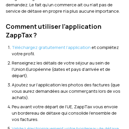
demandez. Le fait qu’un commerce ait ou n’ait pas de
service de détaxe en propre n’a plus aucune importance.
Comment utiliser l’application
ZappTax ?
Téléchargez gratuitement l’application
et complétez
votre profil.
Renseignez les détails de votre séjour au sein de
l’Union Européenne (dates et pays d’arrivée et de
départ).
Ajoutez sur l’application les photos des factures (que
vous aurez demandées aux commerçants lors de vos
achats).
Peu avant votre départ de l’UE, ZappTax vous envoie
un bordereau de détaxe qui consolide l’ensemble de
vos factures.
Validez électroniquement votre bordereau de détaxe