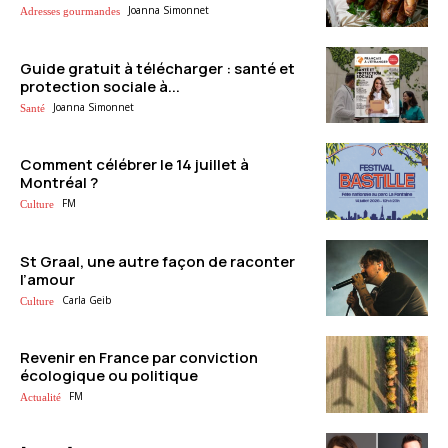
Joanna Simonnet
Adresses gourmandes
Guide gratuit à télécharger : santé et
protection sociale à...
Joanna Simonnet
Santé
Comment célébrer le 14 juillet à
Montréal ?
FM
Culture
St Graal, une autre façon de raconter
l’amour
Carla Geib
Culture
Revenir en France par conviction
écologique ou politique
FM
Actualité