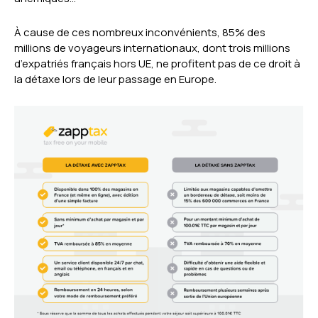
À cause de ces nombreux inconvénients, 85% des
millions de voyageurs internationaux, dont trois millions
d’expatriés français hors UE, ne profitent pas de ce droit à
la détaxe lors de leur passage en Europe.