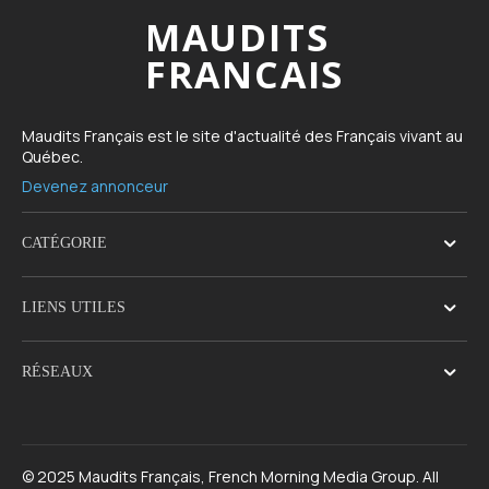
MAUDITS
FRANCAIS
Maudits Français est le site d'actualité des Français vivant au
Québec.
Devenez annonceur
CATÉGORIE
LIENS UTILES
RÉSEAUX
© 2025 Maudits Français, French Morning Media Group. All