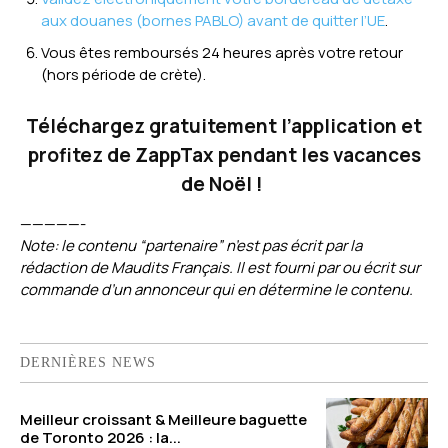
aux douanes (bornes PABLO) avant de quitter l’UE
.
Vous êtes remboursés 24 heures après votre retour
(hors période de crète).
Téléchargez gratuitement l’application et
profitez de ZappTax pendant les vacances
de Noël !
—————-
Note: le contenu “partenaire” n’est pas écrit par la
rédaction de Maudits Français. Il est fourni par ou écrit sur
commande d’un annonceur qui en détermine le contenu.
DERNIÈRES NEWS
Meilleur croissant & Meilleure baguette
de Toronto 2026 : la...