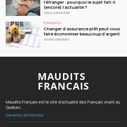
l’étranger : pourquoi le sujet fait-il
(encore) l’actualité ?
LEILA LAMNAOUER
FINANCES
Changer d’assurance prêt peut vous
faire économiser beaucoup d’argent
JOANNA SIMONNET
MAUDITS
FRANCAIS
Maudits Français est le site d'actualité des Français vivant au
Québec.
Devenez annonceur