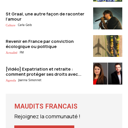
St Graal, une autre façon de raconter
l’amour
Carla Geib
Culture
Revenir en France par conviction
écologique ou politique
FM
Actualité
[Vidéo] Expatriation et retraite :
comment protéger ses droits avec...
Joanna Simonnet
Agenda
MAUDITS FRANCAIS
Rejoignez la communauté !