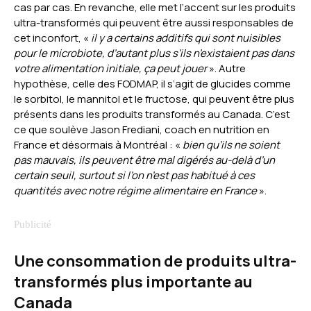
cas par cas. En revanche, elle met l’accent sur les produits
ultra-transformés qui peuvent être aussi responsables de
cet inconfort, «
il y a certains additifs qui sont nuisibles
pour le microbiote, d’autant plus s’ils n’existaient pas dans
votre alimentation initiale, ça peut jouer
». Autre
hypothèse, celle des FODMAP, il s’agit de glucides comme
le sorbitol, le mannitol et le fructose, qui peuvent être plus
présents dans les produits transformés au Canada. C’est
ce que soulève Jason Frediani, coach en nutrition en
France et désormais à Montréal : «
bien qu’ils ne soient
pas mauvais, ils peuvent être mal digérés au-delà d’un
certain seuil, surtout si l’on n’est pas habitué à ces
quantités avec notre régime alimentaire en France
».
Une consommation de produits ultra-
transformés plus importante au
Canada