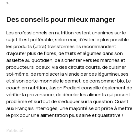
».
Des conseils pour mieux manger
Les professionnels en nutrition restent unanimes sur le
sujet. Il est préférable, selon eux, d’éviter le plus possible
les produits (ultra) transformés. Ils recommandent
d’ajouter plus de fibres, de fruits et légumes dans son
assiette au quotidien, de s’orienter vers les marchés et
producteurs locaux, via des circuits courts, de cuisiner
soi-même, de remplacer la viande par des légumineuses
et si son porte-monnaie le permet, de consommer bio. Le
coach en nutrition, Jason Frediani conseille également de
vérifier la provenance, de déceler les aliments qui posent
problème et surtout de s’éduquer sur la question. Quant
aux Français interrogés, une majorité se dit prête à mettre
le prix pour une alimentation plus saine et qualitative !