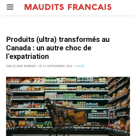
Produits (ultra) transformés au
Canada : un autre choc de
l’expatriation
PAR ELOISE ROBERT / LE 11 SEPTEMBRE 2024 /
SANTÉ