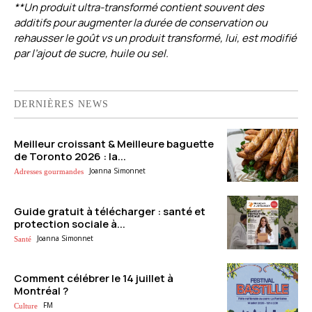
**Un produit ultra-transformé contient souvent des
additifs pour augmenter la durée de conservation ou
rehausser le goût vs un produit transformé, lui, est modifié
par l’ajout de sucre, huile ou sel.
DERNIÈRES NEWS
Meilleur croissant & Meilleure baguette
de Toronto 2026 : la...
Joanna Simonnet
Adresses gourmandes
Guide gratuit à télécharger : santé et
protection sociale à...
Joanna Simonnet
Santé
Comment célébrer le 14 juillet à
Montréal ?
FM
Culture