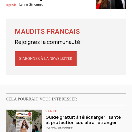
Joanna Simonnet
Agenda
MAUDITS FRANCAIS
Rejoignez la communauté !
S’ABONNER À LA NEWSLETTER
CELA POURRAIT VOUS INTÉRESSER
SANTÉ
Guide gratuit à télécharger : santé
et protection sociale à l’étranger
JOANNA SIMONNET