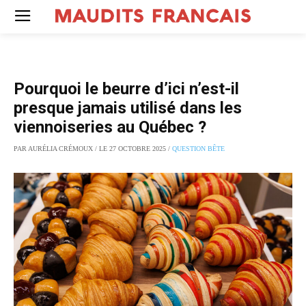
Pourquoi le beurre d’ici n’est-il
presque jamais utilisé dans les
viennoiseries au Québec ?
PAR AURÉLIA CRÉMOUX / LE 27 OCTOBRE 2025 /
QUESTION BÊTE