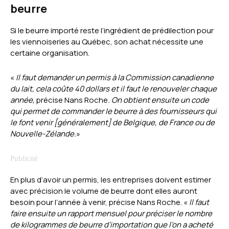
beurre
Si le beurre importé reste l’ingrédient de prédilection pour
les viennoiseries au Québec, son achat nécessite une
certaine organisation.
«
Il faut demander un permis à la Commission canadienne
du lait, cela coûte 40 dollars et il faut le renouveler chaque
année,
précise Nans Roche
. On obtient ensuite un code
qui permet de commander le beurre à des fournisseurs qui
le font venir [généralement] de Belgique, de France ou de
Nouvelle-Zélande.
»
En plus d’avoir un permis, les entreprises doivent estimer
avec précision le volume de beurre dont elles auront
besoin pour l’année à venir, précise Nans Roche. «
Il faut
faire ensuite un rapport mensuel pour préciser le nombre
de kilogrammes de beurre d’importation que l’on a acheté