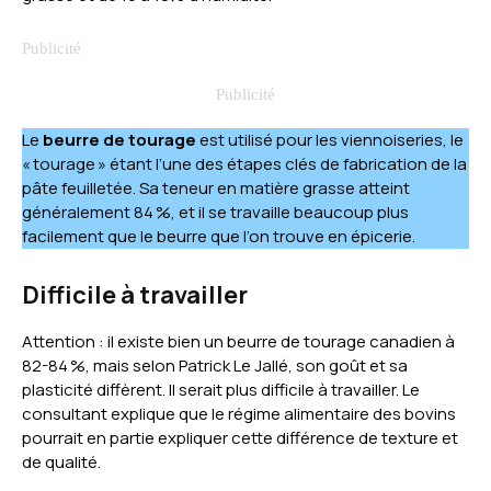
Le
beurre de tourage
est utilisé pour les viennoiseries, le
« tourage » étant l’une des étapes clés de fabrication de la
pâte feuilletée. Sa teneur en matière grasse atteint
généralement 84 %, et il se travaille beaucoup plus
facilement que le beurre que l’on trouve en épicerie.
Difficile à travailler
Attention : il existe bien un beurre de tourage canadien à
82-84 %, mais selon Patrick Le Jallé, son goût et sa
plasticité diffèrent. Il serait plus difficile à travailler. Le
consultant explique que le régime alimentaire des bovins
pourrait en partie expliquer cette différence de texture et
de qualité.