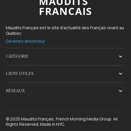
MAUDITS
FRANCAIS
Maudits Français est le site d'actualité des Français vivant au
Québec.
Devenez annonceur
CATÉGORIE
LIENS UTILES
RÉSEAUX
© 2025 Maudits Français, French Morning Media Group. All
Rights Reserved. Made in NYC.