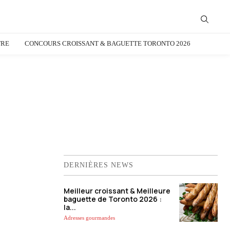
TRE
CONCOURS CROISSANT & BAGUETTE TORONTO 2026
DERNIÈRES NEWS
Meilleur croissant & Meilleure
baguette de Toronto 2026 :
la...
Adresses gourmandes