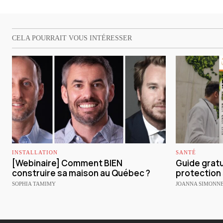
CELA POURRAIT VOUS INTÉRESSER
INSTALLATION
SANTÉ
[Webinaire] Comment BIEN
Guide gratu
construire sa maison au Québec ?
protection 
SOPHIA TAMIMY
JOANNA SIMONN