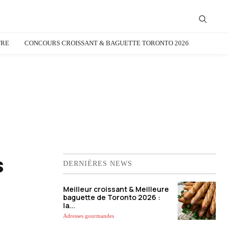
TRE
CONCOURS CROISSANT & BAGUETTE TORONTO 2026
s
DERNIÈRES NEWS
Meilleur croissant & Meilleure
baguette de Toronto 2026 :
la...
Adresses gourmandes