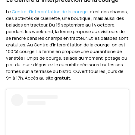
Le
Centre d’interprétation de la courge
, c’est des champs,
des activités de cueillette, une boutique , mais aussi des
balades en tracteur. Du 15 septembre au 14 octobre,
pendant les week-end, la ferme propose aux visiteurs de
se rendre dans les champs en tracteur. Et les balades sont
gratuites. Au Centre d’interprétation de la courge, on est
100 % courge. La ferme en propose une quarantaine de
variétés ! Chips de courge, salade du moment, potage ou
plat du jour : dégustez le cucurbitacée sous toutes ses
formes sur la terrasse du bistro. Ouvert tous les jours de
9h à 17h. Accès au site
gratuit
.