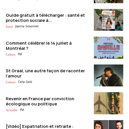
Guide gratuit à télécharger : santé et
protection sociale à...
Joanna Simonnet
Santé
Comment célébrer le 14 juillet à
Montréal ?
FM
Culture
St Graal, une autre façon de raconter
l’amour
Carla Geib
Culture
Revenir en France par conviction
écologique ou politique
FM
Actualité
[Vidéo] Expatriation et retraite :