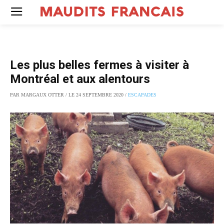
Les plus belles fermes à visiter à
Montréal et aux alentours
PAR MARGAUX OTTER / LE 24 SEPTEMBRE 2020 /
ESCAPADES