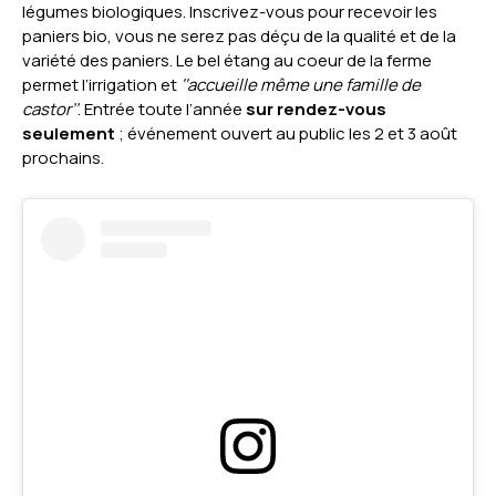
légumes biologiques. Inscrivez-vous pour recevoir les
paniers bio, vous ne serez pas déçu de la qualité et de la
variété des paniers. Le bel étang au coeur de la ferme
permet l’irrigation et
‘‘accueille même une famille de
castor’’
. Entrée toute l’année
sur rendez-vous
seulement
; événement ouvert au public les 2 et 3 août
prochains.