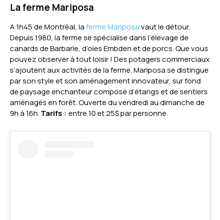
La f
erme Mariposa
A 1h45 de Montréal, la
ferme Mariposa
vaut le détour.
Depuis 1980, la ferme se spécialise dans l’élevage de
canards de Barbarie, d’oies Embden et de porcs. Que vous
pouvez observer à tout loisir ! Des potagers commerciaux
s’ajoutent aux activités de la ferme. Mariposa se distingue
par son style et son aménagement innovateur, sur fond
de paysage enchanteur composé d’étangs et de sentiers
aménagés en forêt. Ouverte du vendredi au dimanche de
9h à 16h.
Tarifs :
entre 10 et 25$ par personne.