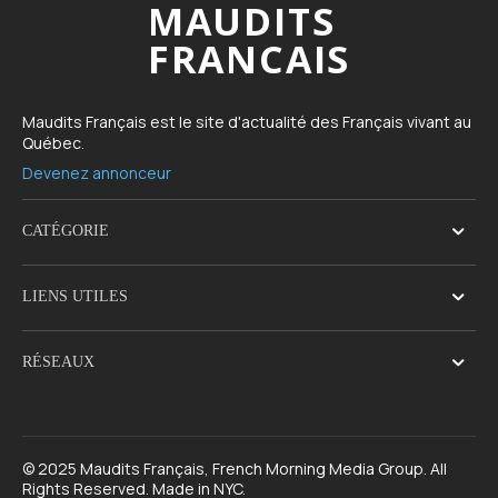
MAUDITS
FRANCAIS
Maudits Français est le site d'actualité des Français vivant au
Québec.
Devenez annonceur
CATÉGORIE
LIENS UTILES
RÉSEAUX
© 2025 Maudits Français, French Morning Media Group. All
Rights Reserved. Made in NYC.