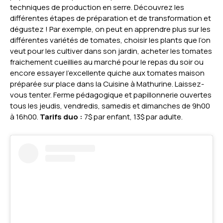
techniques de production en serre. Découvrez les
différentes étapes de préparation et de transformation et
dégustez ! Par exemple, on peut en apprendre plus sur les
différentes variétés de tomates, choisir les plants que l’on
veut pour les cultiver dans son jardin, acheter les tomates
fraichement cueillies au marché pour le repas du soir ou
encore essayer l’excellente quiche aux tomates maison
préparée sur place dans la Cuisine à Mathurine. Laissez-
vous tenter. Ferme pédagogique et papillonnerie ouvertes
tous les jeudis, vendredis, samedis et dimanches de 9h00
à 16h00.
Tarifs
duo
:
7$ par enfant, 13$ par adulte.