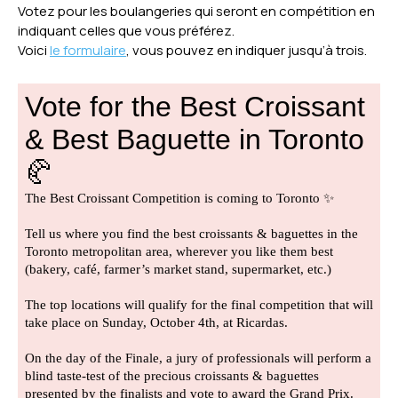
Votez pour les boulangeries qui seront en compétition en
indiquant celles que vous préférez.
Voici
le formulaire
, vous pouvez en indiquer jusqu’à trois.