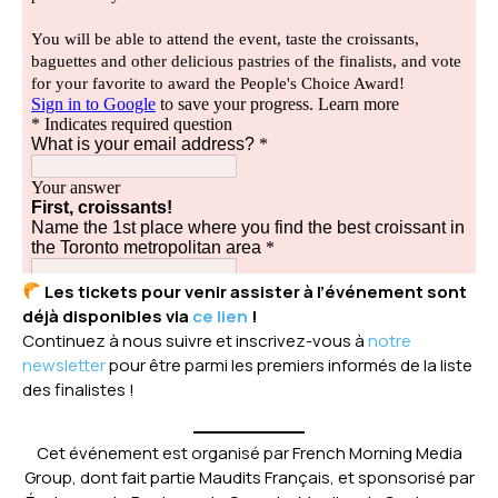
Les tickets pour venir assister à l’événement sont
déjà disponibles via
ce lien
!
Continuez à nous suivre et inscrivez-vous à
notre
newsletter
pour être parmi les premiers informés de la liste
des finalistes !
Cet événement est organisé par French Morning Media
Group, dont fait partie Maudits Français, et sponsorisé par