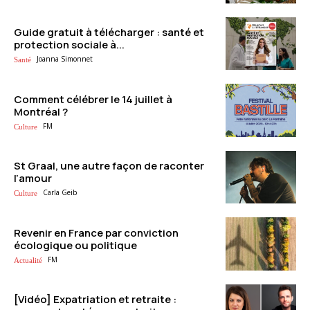
Guide gratuit à télécharger : santé et
protection sociale à...
Joanna Simonnet
Santé
Comment célébrer le 14 juillet à
Montréal ?
FM
Culture
St Graal, une autre façon de raconter
l’amour
Carla Geib
Culture
Revenir en France par conviction
écologique ou politique
FM
Actualité
[Vidéo] Expatriation et retraite :