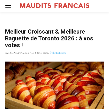
Meilleur Croissant & Meilleure
Baguette de Toronto 2026 : à vos
votes !
PAR SOPHIA TAMIMY / LE 1 JUIN 2026 /
ÉVÉNEMENTS