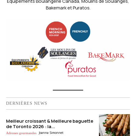
Équipements Boulangerie Canada, Moulins de Soulanges,
Bakemark et Puratos.
DERNIÈRES NEWS
Meilleur croissant & Meilleure baguette
de Toronto 2026 : la...
Joanna Simonnet
Adresses gourmandes