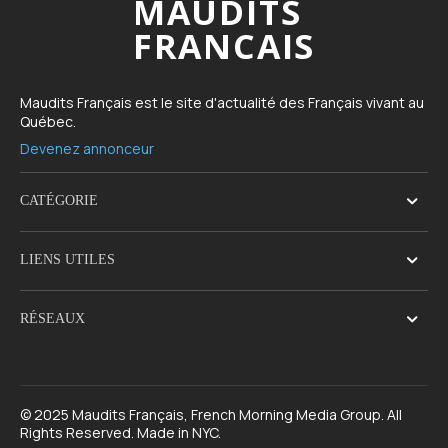
MAUDITS
FRANCAIS
Maudits Français est le site d'actualité des Français vivant au
Québec.
Devenez annonceur
CATÉGORIE
LIENS UTILES
RÉSEAUX
© 2025 Maudits Français, French Morning Media Group. All
Rights Reserved. Made in NYC.