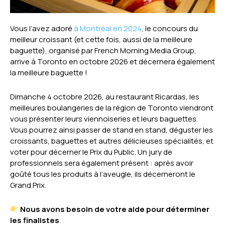
Vous l’avez adoré
à Montréal en 2024
, le concours du
meilleur croissant (et cette fois, aussi de la meilleure
baguette), organisé par French Morning Media Group,
arrive à Toronto en octobre 2026 et décernera également
la meilleure baguette !
Dimanche 4 octobre 2026, au restaurant Ricardas, les
meilleures boulangeries de la région de Toronto viendront
vous présenter leurs viennoiseries et leurs baguettes.
Vous pourrez ainsi passer de stand en stand, déguster les
croissants, baguettes et autres délicieuses spécialités, et
voter pour décerner le Prix du Public. Un jury de
professionnels sera également présent : après avoir
goûté tous les produits à l’aveugle, ils décerneront le
Grand Prix.
Nous avons besoin de votre aide pour déterminer
les finalistes
.