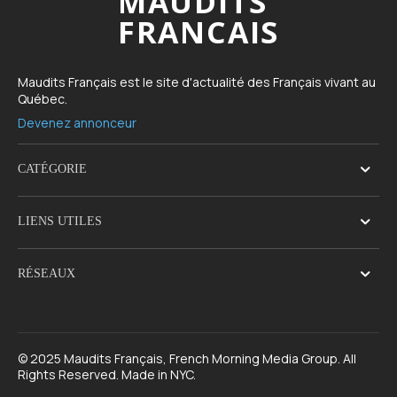
MAUDITS
FRANCAIS
Maudits Français est le site d'actualité des Français vivant au
Québec.
Devenez annonceur
CATÉGORIE
LIENS UTILES
RÉSEAUX
© 2025 Maudits Français, French Morning Media Group. All
Rights Reserved. Made in NYC.