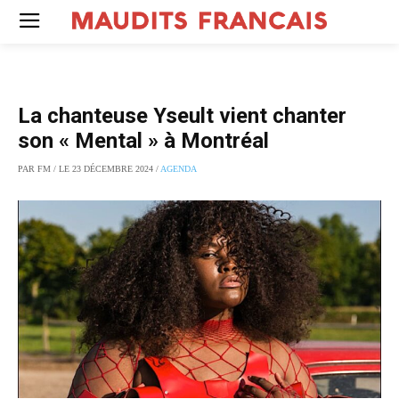
La chanteuse Yseult vient chanter
son « Mental » à Montréal
PAR FM / LE 23 DÉCEMBRE 2024 /
AGENDA