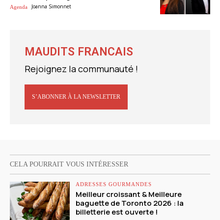
Joanna Simonnet
Agenda
MAUDITS FRANCAIS
Rejoignez la communauté !
S’ABONNER À LA NEWSLETTER
CELA POURRAIT VOUS INTÉRESSER
ADRESSES GOURMANDES
Meilleur croissant & Meilleure
baguette de Toronto 2026 : la
billetterie est ouverte !