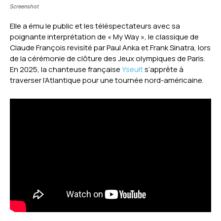
Screenshot
Elle a ému le public et les téléspectateurs avec sa
poignante interprétation de « My Way », le classique de
Claude François revisité par Paul Anka et Frank Sinatra, lors
de la cérémonie de clôture des Jeux olympiques de Paris.
En 2025, la chanteuse française
Yseult
s’apprête à
traverser l’Atlantique pour une tournée nord-américaine.