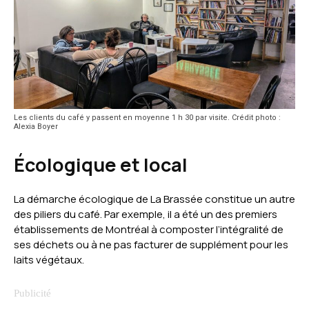
Les clients du café y passent en moyenne 1 h 30 par visite. Crédit photo :
Alexia Boyer
Écologique et local
La démarche écologique de La Brassée constitue un autre
des piliers du café. Par exemple, il a été un des premiers
établissements de Montréal à composter l’intégralité de
ses déchets ou à ne pas facturer de supplément pour les
laits végétaux.