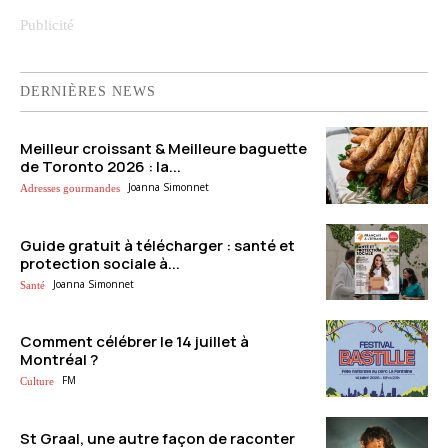
DERNIÈRES NEWS
Meilleur croissant & Meilleure baguette
de Toronto 2026 : la...
Joanna Simonnet
Adresses gourmandes
Guide gratuit à télécharger : santé et
protection sociale à...
Joanna Simonnet
Santé
Comment célébrer le 14 juillet à
Montréal ?
FM
Culture
St Graal, une autre façon de raconter