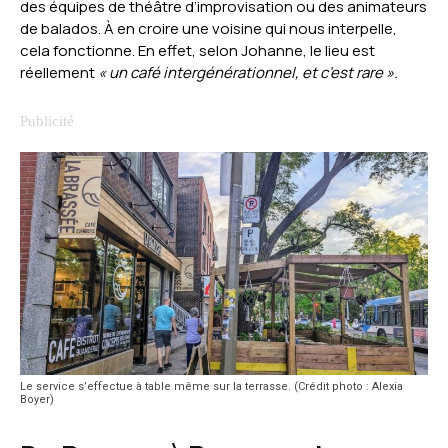
des équipes de théâtre d’improvisation ou des animateurs
de balados. À en croire une voisine qui nous interpelle,
cela fonctionne. En effet, selon Johanne, le lieu est
réellement
«
un café intergénérationnel, et c’est rare
».
Le service s’effectue à table même sur la terrasse. (Crédit photo : Alexia
Boyer)