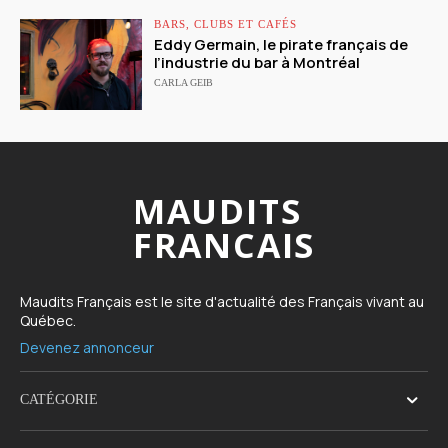
BARS, CLUBS ET CAFÉS
Eddy Germain, le pirate français de
l’industrie du bar à Montréal
CARLA GEIB
MAUDITS
FRANCAIS
Maudits Français est le site d'actualité des Français vivant au
Québec.
Devenez annonceur
CATÉGORIE