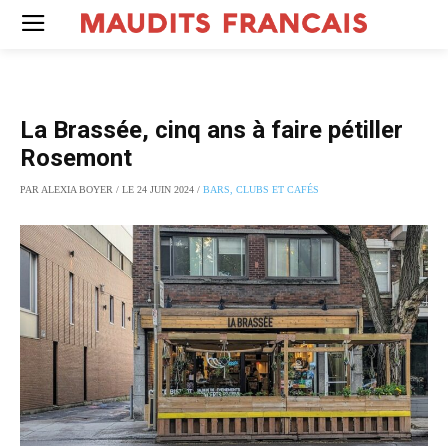
La Brassée, cinq ans à faire pétiller
Rosemont
PAR ALEXIA BOYER / LE 24 JUIN 2024 /
BARS, CLUBS ET CAFÉS