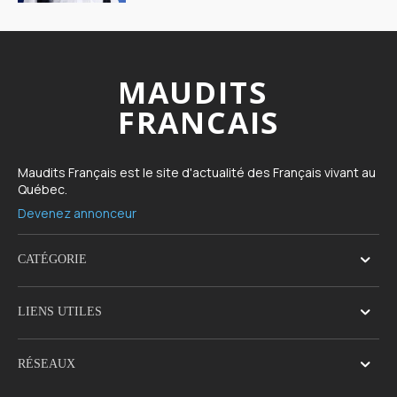
MAUDITS
FRANCAIS
Maudits Français est le site d'actualité des Français vivant au
Québec.
Devenez annonceur
CATÉGORIE
LIENS UTILES
RÉSEAUX