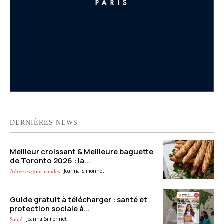
DERNIÈRES NEWS
Meilleur croissant & Meilleure baguette
de Toronto 2026 : la...
Joanna Simonnet
Adresses gourmandes
Guide gratuit à télécharger : santé et
protection sociale à...
Joanna Simonnet
Santé