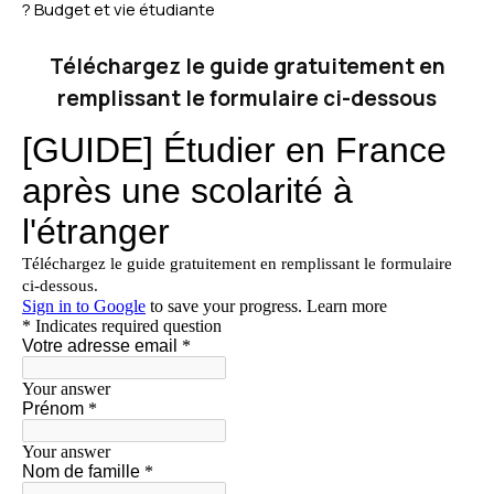
? Budget et vie étudiante
Téléchargez le guide gratuitement en
remplissant le formulaire ci-dessous