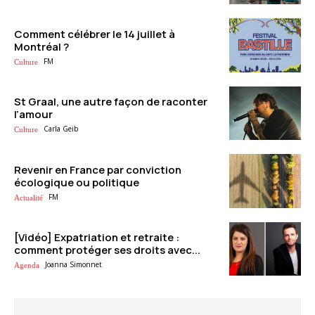
Comment célébrer le 14 juillet à
Montréal ?
FM
Culture
St Graal, une autre façon de raconter
l’amour
Carla Geib
Culture
Revenir en France par conviction
écologique ou politique
FM
Actualité
[Vidéo] Expatriation et retraite :
comment protéger ses droits avec...
Joanna Simonnet
Agenda