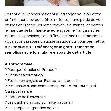
En tant que Français résidant à l’étranger, vous ou votre
enfant cherchez peut-être à effectuer une partie de vos
études en France. Seulement avec la distance, et parfois
le manque de familiarité avec le système français et les
options disponibles, il est difficile de faire un choix. Nous
vous avons préparé un guide pratique qui vous permettra
d’y voir plus clair.
Téléchargez le gratuitement en
remplissant le formulaire en bas de cet article.
Au programme:
? Pourquoi étudier en France ?
? Choisir sa formation
? Étudier en anglais en France, c’est possible !
? Processus d’admission: comprendre Parcoursup et
Campus France
? L’option de l’Université
? Les bachelors: cap sur l’international !
? Les prépas et grandes écoles