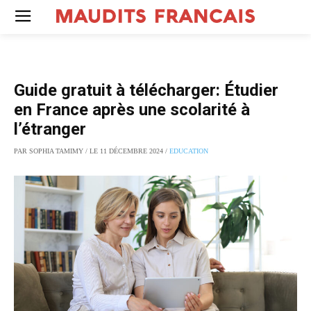
Guide gratuit à télécharger: Étudier
en France après une scolarité à
l’étranger
PAR SOPHIA TAMIMY / LE 11 DÉCEMBRE 2024 /
EDUCATION