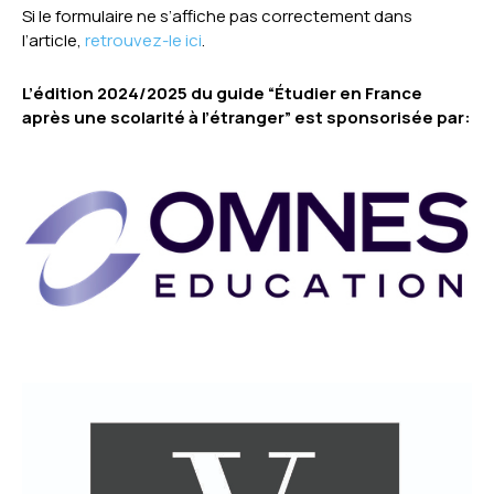
Si le formulaire ne s’affiche pas correctement dans
l’article,
retrouvez-le ici
.
L’édition 2024/2025 du guide “Étudier en France
après une scolarité à l’étranger” est sponsorisée par: