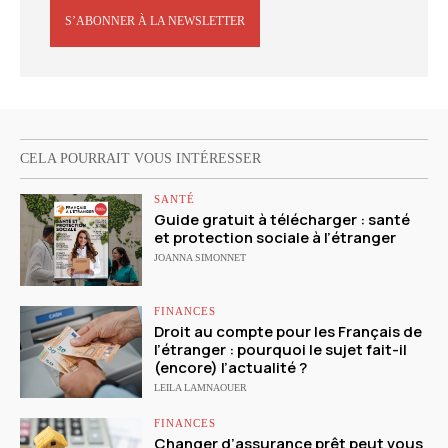
S’ABONNER À LA NEWSLETTER
CELA POURRAIT VOUS INTÉRESSER
SANTÉ
Guide gratuit à télécharger : santé
et protection sociale à l’étranger
JOANNA SIMONNET
FINANCES
Droit au compte pour les Français de
l’étranger : pourquoi le sujet fait-il
(encore) l’actualité ?
LEILA LAMNAOUER
FINANCES
Changer d’assurance prêt peut vous