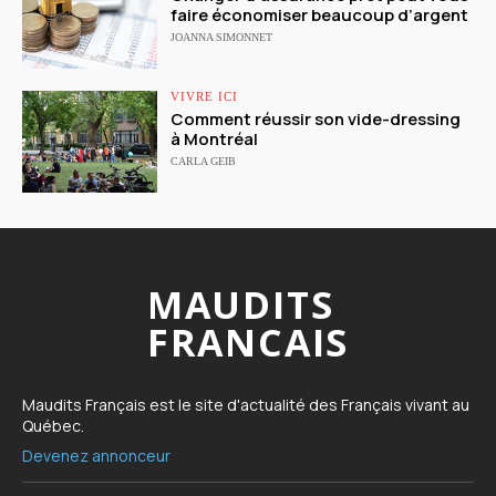
faire économiser beaucoup d’argent
JOANNA SIMONNET
VIVRE ICI
Comment réussir son vide-dressing
à Montréal
CARLA GEIB
MAUDITS
FRANCAIS
Maudits Français est le site d'actualité des Français vivant au
Québec.
Devenez annonceur