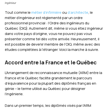
Ingénieur
Tout comme le
métier d’infirmière
ou
d’architecte
, le
métier d’ingénieur est réglementé par un ordre
professionnel provincial : l’Ordre des ingénieurs du
Québec (OIQ). Autrement dit, même si vous étiez ingénieur
dans votre pays d’origine, vous ne pouvez pas vous
présenter comme tel dès votre arrivée. Heureusement, il
est possible de devenir membre de l’OIQ, même avec des
études complétées à l’étranger. Voici la marche à suivre.
Accord entre la France et le Québec
L’Arrangement de reconnaissance mutuelle (ARM) entre la
France et le Québec facilite grandement le parcours
d’équivalence pour la plupart des diplômés français en
génie – le terme utilisé au Québec pour désigner
l’ingénierie.
Dans un premier temps, les diplômés visés par l’ARM