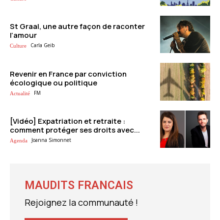
St Graal, une autre façon de raconter
l’amour
Carla Geib
Culture
Revenir en France par conviction
écologique ou politique
FM
Actualité
[Vidéo] Expatriation et retraite :
comment protéger ses droits avec...
Joanna Simonnet
Agenda
MAUDITS FRANCAIS
Rejoignez la communauté !