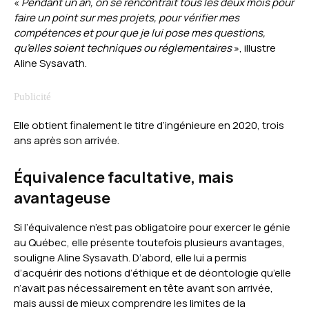
«
Pendant un an, on se rencontrait tous les deux mois pour
faire un point sur mes projets, pour vérifier mes
compétences et pour que je lui pose mes questions,
qu’elles soient techniques ou réglementaires
», illustre
Aline Sysavath.
Elle obtient finalement le titre d’ingénieure en 2020, trois
ans après son arrivée.
Équivalence facultative, mais
avantageuse
Si l’équivalence n’est pas obligatoire pour exercer le génie
au Québec, elle présente toutefois plusieurs avantages,
souligne Aline Sysavath. D’abord, elle lui a permis
d’acquérir des notions d’éthique et de déontologie qu’elle
n’avait pas nécessairement en tête avant son arrivée,
mais aussi de mieux comprendre les limites de la