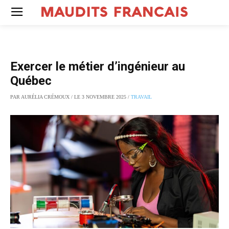
Exercer le métier d’ingénieur au
Québec
PAR AURÉLIA CRÉMOUX / LE 3 NOVEMBRE 2025 /
TRAVAIL