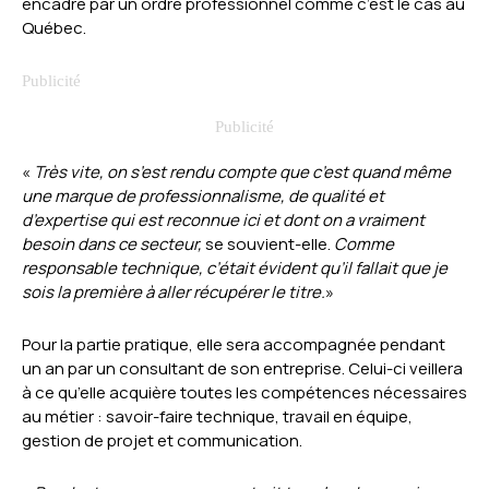
encadré par un ordre professionnel comme c’est le cas au
Québec.
«
Très vite, on s’est rendu compte que c’est quand même
une marque de professionnalisme, de qualité et
d’expertise qui est reconnue ici et dont on a vraiment
besoin dans ce secteur,
se souvient-elle.
Comme
responsable technique, c’était évident qu’il fallait que je
sois la première à aller récupérer le titre.
»
Pour la partie pratique, elle sera accompagnée pendant
un an par un consultant de son entreprise. Celui-ci veillera
à ce qu’elle acquière toutes les compétences nécessaires
au métier : savoir-faire technique, travail en équipe,
gestion de projet et communication.