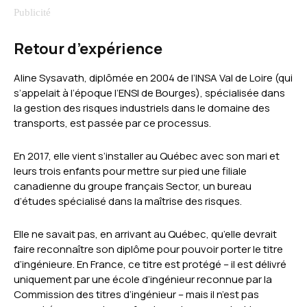
Retour d’expérience
Aline Sysavath, diplômée en 2004 de l’INSA Val de Loire (qui
s’appelait à l’époque l’ENSI de Bourges), spécialisée dans
la gestion des risques industriels dans le domaine des
transports, est passée par ce processus.
En 2017, elle vient s’installer au Québec avec son mari et
leurs trois enfants pour mettre sur pied une filiale
canadienne du groupe français Sector, un bureau
d’études spécialisé dans la maîtrise des risques.
Elle ne savait pas, en arrivant au Québec, qu’elle devrait
faire reconnaître son diplôme pour pouvoir porter le titre
d’ingénieure. En France, ce titre est protégé – il est délivré
uniquement par une école d’ingénieur reconnue par la
Commission des titres d’ingénieur – mais il n’est pas