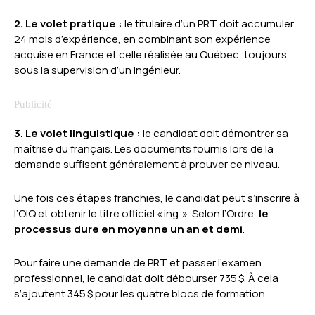
2. Le volet pratique :
le titulaire d’un PRT doit accumuler
24 mois d’expérience, en combinant son expérience
acquise en France et celle réalisée au Québec, toujours
sous la supervision d’un ingénieur.
3. Le volet linguistique :
le candidat doit démontrer sa
maîtrise du français. Les documents fournis lors de la
demande suffisent généralement à prouver ce niveau.
Une fois ces étapes franchies, le candidat peut s’inscrire à
l’OIQ et obtenir le titre officiel « ing. ». Selon l’Ordre,
le
processus dure en moyenne un an et demi
.
Pour faire une demande de PRT et passer l’examen
professionnel, le candidat doit débourser 735 $. À cela
s’ajoutent 345 $ pour les quatre blocs de formation.