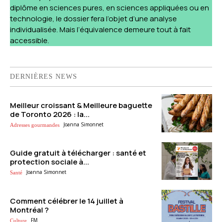
diplôme en sciences pures, en sciences appliquées ou en
technologie, le dossier fera l’objet d’une analyse
individualisée. Mais l’équivalence demeure tout à fait
accessible.
DERNIÈRES NEWS
Meilleur croissant & Meilleure baguette
de Toronto 2026 : la...
Joanna Simonnet
Adresses gourmandes
Guide gratuit à télécharger : santé et
protection sociale à...
Joanna Simonnet
Santé
Comment célébrer le 14 juillet à
Montréal ?
FM
Culture