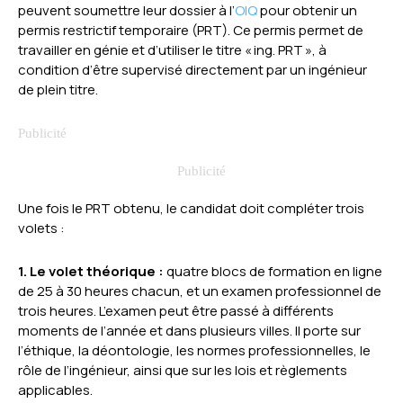
peuvent soumettre leur dossier à l’
OIQ
pour obtenir un
permis restrictif temporaire (PRT). Ce permis permet de
travailler en génie et d’utiliser le titre « ing. PRT », à
condition d’être supervisé directement par un ingénieur
de plein titre.
Une fois le PRT obtenu, le candidat doit compléter trois
volets :
1. Le volet théorique :
quatre blocs de formation en ligne
de 25 à 30 heures chacun, et un examen professionnel de
trois heures. L’examen peut être passé à différents
moments de l’année et dans plusieurs villes. Il porte sur
l’éthique, la déontologie, les normes professionnelles, le
rôle de l’ingénieur, ainsi que sur les lois et règlements
applicables.