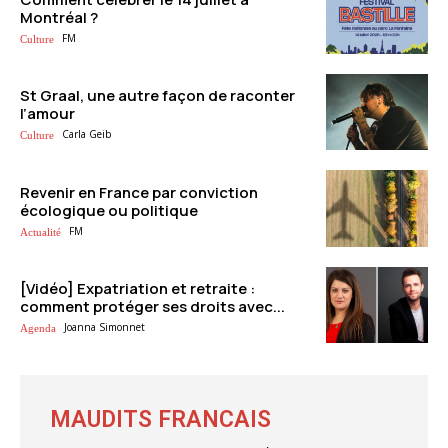
Montréal ?
FM
Culture
St Graal, une autre façon de raconter
l’amour
Carla Geib
Culture
Revenir en France par conviction
écologique ou politique
FM
Actualité
[Vidéo] Expatriation et retraite :
comment protéger ses droits avec...
Joanna Simonnet
Agenda
MAUDITS FRANCAIS