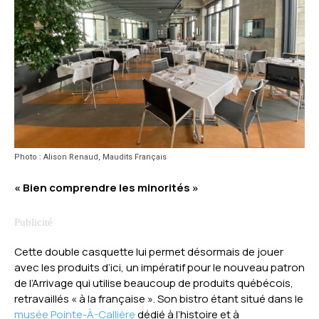
Photo : Alison Renaud, Maudits Français
« Bien comprendre les minorités »
Cette double casquette lui permet désormais de jouer
avec les produits d’ici, un impératif pour le nouveau patron
de l’Arrivage qui utilise beaucoup de produits québécois,
retravaillés « à la française ». Son bistro étant situé dans le
musée Pointe-À-Callière
dédié à l’histoire et à