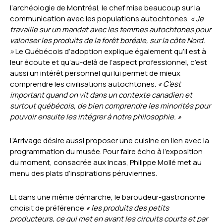
l’archéologie de Montréal, le chef mise beaucoup sur la
communication avec les populations autochtones.
« Je
travaille sur un mandat avec les femmes autochtones pour
valoriser les produits de la forêt boréale, sur la côte Nord.
»
Le Québécois d’adoption explique également qu’il est à
leur écoute et qu’au-delà de l’aspect professionnel, c’est
aussi un intérêt personnel qui lui permet de mieux
comprendre les civilisations autochtones.
« C’est
important quand on vit dans un contexte canadien et
surtout québécois, de bien comprendre les minorités pour
pouvoir ensuite les intégrer à notre philosophie. »
L’Arrivage désire aussi proposer une cuisine en lien avec la
programmation du musée. Pour faire écho à l’exposition
du moment, consacrée aux Incas, Philippe Mollé met au
menu des plats d’inspirations péruviennes.
Et dans une même démarche, le baroudeur-gastronome
choisit de préférence
« les produits des petits
producteurs, ce qui met en avant les circuits courts et par