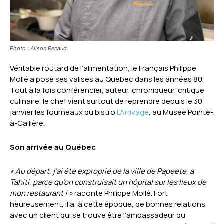
Photo : Alison Renaud.
Véritable routard de l’alimentation, le Français Philippe
Mollé a posé ses valises au Québec dans les années 80.
Tout à la fois conférencier, auteur, chroniqueur, critique
culinaire, le chef vient surtout de reprendre depuis le 30
janvier les fourneaux du bistro
L’Arrivage
, au Musée Pointe-
à-Callière.
Son arrivée au Québec
« Au départ, j’ai été exproprié de la ville de Papeete, à
Tahiti, parce qu’on construisait un hôpital sur les lieux de
mon restaurant ! »
raconte Philippe Mollé. Fort
heureusement, il a, à cette époque, de bonnes relations
avec un client qui se trouve être l’ambassadeur du