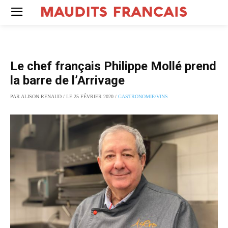
Le chef français Philippe Mollé prend
la barre de l’Arrivage
PAR ALISON RENAUD / LE 25 FÉVRIER 2020 /
GASTRONOMIE/VINS